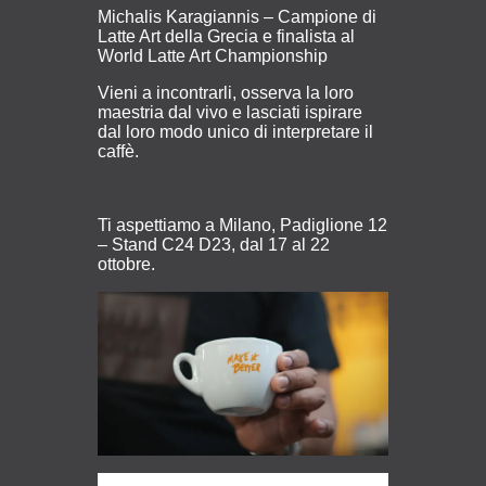
Michalis Karagiannis – Campione di
Latte Art della Grecia e finalista al
World Latte Art Championship
Vieni a incontrarli, osserva la loro
maestria dal vivo e lasciati ispirare
dal loro modo unico di interpretare il
caffè.
Ti aspettiamo a Milano, Padiglione 12
– Stand C24 D23, dal 17 al 22
ottobre.