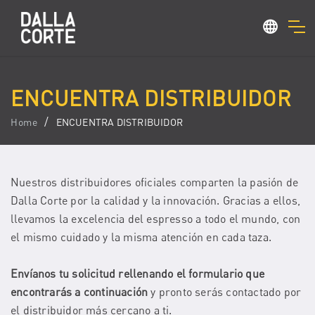
ENCUENTRA DISTRIBUIDOR
Home
ENCUENTRA DISTRIBUIDOR
Nuestros distribuidores oficiales comparten la pasión de
Dalla Corte por la calidad y la innovación. Gracias a ellos,
llevamos la excelencia del espresso a todo el mundo, con
el mismo cuidado y la misma atención en cada taza.
Envíanos tu solicitud rellenando el formulario que
encontrarás a continuación
y pronto serás contactado por
el distribuidor más cercano a ti.