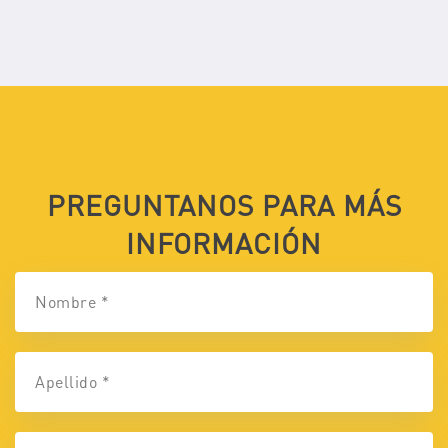
PREGUNTANOS PARA MÁS
INFORMACIÓN