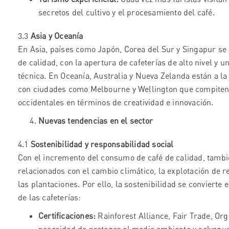
secretos del cultivo y el procesamiento del café.
3.3
Asia y Oceanía
En Asia, países como Japón, Corea del Sur y Singapur se 
de calidad, con la apertura de cafeterías de alto nivel y 
técnica. En Oceanía, Australia y Nueva Zelanda están a la 
con ciudades como Melbourne y Wellington que compiten 
occidentales en términos de creatividad e innovación.
Nuevas tendencias en el sector
4.1
Sostenibilidad y responsabilidad social
Con el incremento del consumo de café de calidad, tambié
relacionados con el cambio climático, la explotación de r
las plantaciones. Por ello, la sostenibilidad se convierte 
de las cafeterías:
Certificaciones:
Rainforest Alliance, Fair Trade, Org