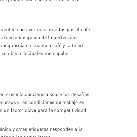
sienten cada vez más atraídos por el café
una fuerte búsqueda de la perfección
vanguardia en cuanto a café y latte art,
con las principales metrópolis
n crece la conciencia sobre los desafíos
ecursos y las condiciones de trabajo en
en un factor clave para la competitividad
ánico y otras etiquetas responden a la