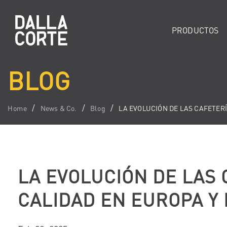
PRODUCTOS
BLOG
Home
News & Co.
Blog
LA EVOLUCIÓN DE LAS CAFETER
LA EVOLUCIÓN DE LAS 
CALIDAD EN EUROPA Y