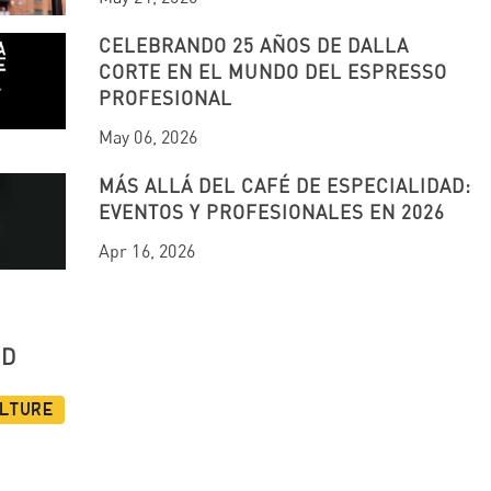
CELEBRANDO 25 AÑOS DE DALLA
CORTE EN EL MUNDO DEL ESPRESSO
PROFESIONAL
May 06, 2026
MÁS ALLÁ DEL CAFÉ DE ESPECIALIDAD:
EVENTOS Y PROFESIONALES EN 2026
Apr 16, 2026
UD
ulture