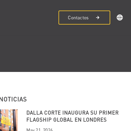
Contactos
NOTICIAS
DALLA CORTE INAUGURA SU PRIMER
FLAGSHIP GLOBAL EN LONDRES
May 21, 2026