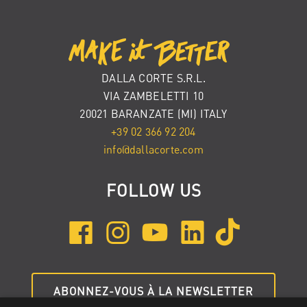
DALLA CORTE S.R.L.
VIA ZAMBELETTI 10
20021 BARANZATE (MI) ITALY
+39 02 366 92 204
info@dallacorte.com
FOLLOW US
ABONNEZ-VOUS À LA NEWSLETTER