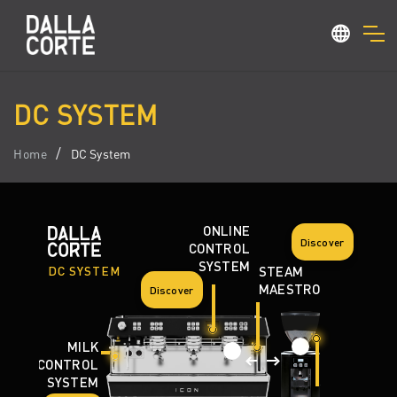
DC SYSTEM
Home
DC System