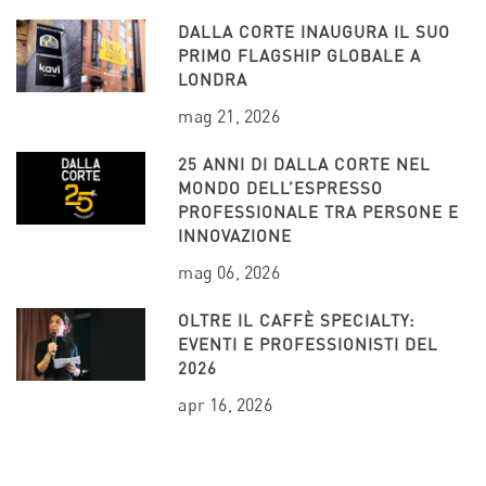
DALLA CORTE INAUGURA IL SUO
PRIMO FLAGSHIP GLOBALE A
LONDRA
mag 21, 2026
25 ANNI DI DALLA CORTE NEL
MONDO DELL’ESPRESSO
PROFESSIONALE TRA PERSONE E
INNOVAZIONE
mag 06, 2026
OLTRE IL CAFFÈ SPECIALTY:
EVENTI E PROFESSIONISTI DEL
2026
apr 16, 2026