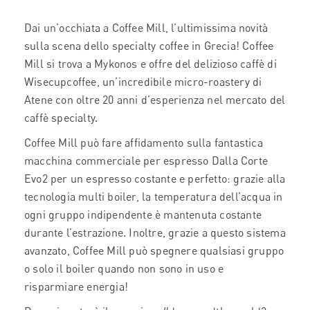
Dai un’occhiata a Coffee Mill, l’ultimissima novità
sulla scena dello specialty coffee in Grecia! Coffee
Mill si trova a Mykonos e offre del delizioso caffè di
W
isecupcoffee
, un’incredibile micro-roastery di
Atene con oltre 20 anni d’esperienza nel mercato del
caffè specialty.
Coffee Mill può fare affidamento sulla fantastica
macchina commerciale per espresso Dalla Corte
Evo2 per un espresso costante e perfetto: grazie alla
tecnologia multi boiler, la temperatura dell’acqua in
ogni gruppo indipendente è mantenuta costante
durante l’estrazione. Inoltre, grazie a questo sistema
avanzato, Coffee Mill può spegnere qualsiasi gruppo
o solo il boiler quando non sono in uso e
risparmiare energia!