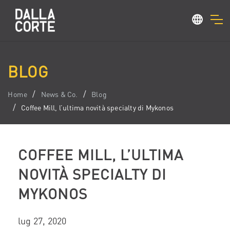
BLOG
Home
News & Co.
Blog
Coffee Mill, l’ultima novità specialty di Mykonos
COFFEE MILL, L’ULTIMA
NOVITÀ SPECIALTY DI
MYKONOS
lug 27, 2020