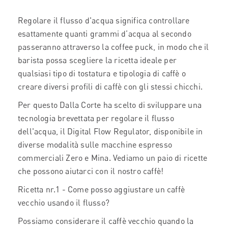
Regolare il flusso d'acqua significa controllare
esattamente quanti grammi d’acqua al secondo
passeranno attraverso la coffee puck, in modo che il
barista possa scegliere la ricetta ideale per
qualsiasi tipo di tostatura e tipologia di caffè o
creare diversi profili di caffè con gli stessi chicchi.
Per questo Dalla Corte ha scelto di sviluppare una
tecnologia brevettata per regolare il flusso
dell'acqua, il Digital Flow Regulator, disponibile in
diverse modalità sulle macchine espresso
commerciali Zero e Mina. Vediamo un paio di ricette
che possono aiutarci con il nostro caffè!
Ricetta nr.1 - Come posso aggiustare un caffè
vecchio usando il flusso?
Possiamo considerare il caffè vecchio quando la