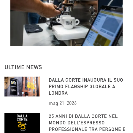
ULTIME NEWS
DALLA CORTE INAUGURA IL SUO
PRIMO FLAGSHIP GLOBALE A
LONDRA
mag 21, 2026
25 ANNI DI DALLA CORTE NEL
MONDO DELL’ESPRESSO
PROFESSIONALE TRA PERSONE E