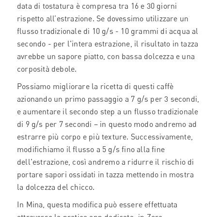
data di tostatura è compresa tra 16 e 30 giorni
rispetto all’estrazione. Se dovessimo utilizzare un
flusso tradizionale di 10 g/s - 10 grammi di acqua al
secondo - per l'intera estrazione, il risultato in tazza
avrebbe un sapore piatto, con bassa dolcezza e una
corposità debole.
Possiamo migliorare la ricetta di questi caffè
azionando un primo passaggio a 7 g/s per 3 secondi,
e aumentare il secondo step a un flusso tradizionale
di 9 g/s per 7 secondi – in questo modo andremo ad
estrarre più corpo e più texture. Successivamente,
modifichiamo il flusso a 5 g/s fino alla fine
dell'estrazione, così andremo a ridurre il rischio di
portare sapori ossidati in tazza mettendo in mostra
la dolcezza del chicco.
In Mina, questa modifica può essere effettuata