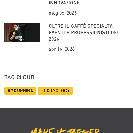
INNOVAZIONE
mag 06, 2026
OLTRE IL CAFFÈ SPECIALTY:
EVENTI E PROFESSIONISTI DEL
2026
apr 16, 2026
TAG CLOUD
#YourMina
Technology