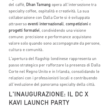
del caffè,
Dhan Tamang
opera all'intersezione tra
specialty coffee, ospitalità e creatività. La sua
collaborazione con Dalla Corte si è sviluppata
attraverso
eventi internazionali
,
competizioni
e
progetti formativi
, condividendo una visione
comune: precisione e performance acquistano
valore solo quando sono accompagnate da persone,
cultura e comunità.
L'apertura del flagship londinese rappresenta un
passo strategico per rafforzare la presenza di Dalla
Corte nel Regno Unito e in Irlanda, consolidando le
relazioni con i professionisti locali e contribuendo
all'evoluzione del panorama specialty della città.
L'INAUGURAZIONE: IL DC X
KAVI LAUNCH PARTY