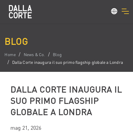
BLOG
Home
News & Co.
Blog
Dalla Corte inaugura il suo primo flagship globale a Londra
DALLA CORTE INAUGURA IL
SUO PRIMO FLAGSHIP
GLOBALE A LONDRA
mag 21, 2026