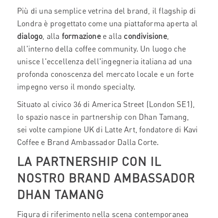
Più di una semplice vetrina del brand, il flagship di
Londra è progettato come una piattaforma aperta al
dialogo
, alla
formazione
e alla
condivisione
,
all'interno della coffee community. Un luogo che
unisce l'eccellenza dell'ingegneria italiana ad una
profonda conoscenza del mercato locale e un forte
impegno verso il mondo specialty.
Situato al civico 36 di America Street (London SE1),
lo spazio nasce in partnership con Dhan Tamang,
sei volte campione UK di Latte Art, fondatore di Kavi
Coffee e Brand Ambassador Dalla Corte.
LA PARTNERSHIP CON IL
NOSTRO BRAND AMBASSADOR
DHAN TAMANG
Figura di riferimento nella scena contemporanea