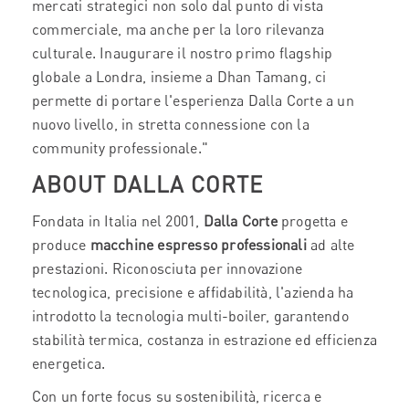
mercati strategici non solo dal punto di vista
commerciale, ma anche per la loro rilevanza
culturale. Inaugurare il nostro primo flagship
globale a Londra, insieme a Dhan Tamang, ci
permette di portare l'esperienza Dalla Corte a un
nuovo livello, in stretta connessione con la
community professionale."
ABOUT DALLA CORTE
Fondata in Italia nel 2001,
Dalla Corte
progetta e
produce
macchine espresso professionali
ad alte
prestazioni. Riconosciuta per innovazione
tecnologica, precisione e affidabilità, l'azienda ha
introdotto la tecnologia multi-boiler, garantendo
stabilità termica, costanza in estrazione ed efficienza
energetica.
Con un forte focus su sostenibilità, ricerca e