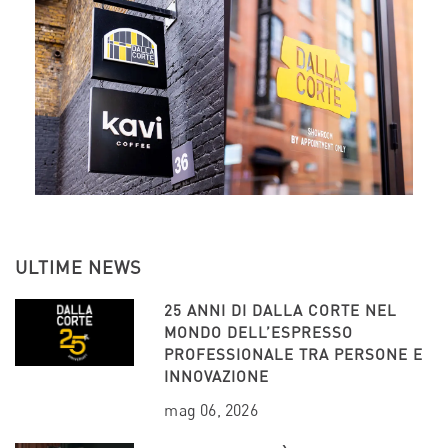
ULTIME NEWS
25 ANNI DI DALLA CORTE NEL
MONDO DELL’ESPRESSO
PROFESSIONALE TRA PERSONE E
INNOVAZIONE
mag 06, 2026