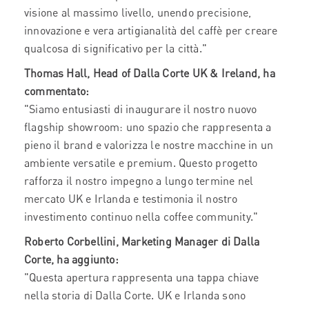
visione al massimo livello, unendo precisione,
innovazione e vera artigianalità del caffè per creare
qualcosa di significativo per la città."
Thomas Hall, Head of Dalla Corte UK & Ireland, ha
commentato:
"Siamo entusiasti di inaugurare il nostro nuovo
flagship showroom: uno spazio che rappresenta a
pieno il brand e valorizza le nostre macchine in un
ambiente versatile e premium. Questo progetto
rafforza il nostro impegno a lungo termine nel
mercato UK e Irlanda e testimonia il nostro
investimento continuo nella coffee community."
Roberto Corbellini, Marketing Manager di Dalla
Corte, ha aggiunto:
"Questa apertura rappresenta una tappa chiave
nella storia di Dalla Corte. UK e Irlanda sono