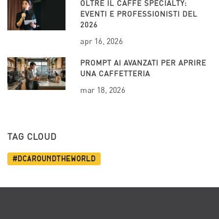
OLTRE IL CAFFÈ SPECIALTY:
EVENTI E PROFESSIONISTI DEL
2026
apr 16, 2026
PROMPT AI AVANZATI PER APRIRE
UNA CAFFETTERIA
mar 18, 2026
TAG CLOUD
#dcaroundtheworld