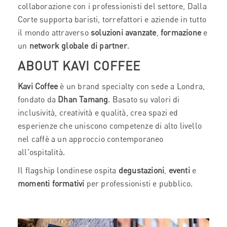
collaborazione con i professionisti del settore, Dalla
Corte supporta baristi, torrefattori e aziende in tutto
il mondo attraverso
soluzioni avanzate
,
formazione
e
un
network globale di partner
.
ABOUT KAVI COFFEE
Kavi Coffee
è un brand specialty con sede a Londra,
fondato da
Dhan Tamang
. Basato su valori di
inclusività, creatività e qualità, crea spazi ed
esperienze che uniscono competenze di alto livello
nel caffè a un approccio contemporaneo
all'ospitalità.
Il flagship londinese ospita
degustazioni
,
eventi
e
momenti formativi
per professionisti e pubblico.