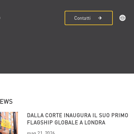
D
Contatti
NEWS
DALLA CORTE INAUGURA IL SUO PRIMO
FLAGSHIP GLOBALE A LONDRA
mag 21, 2026