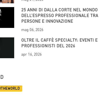
25 ANNI DI DALLA CORTE NEL MONDO
DELL’ESPRESSO PROFESSIONALE TRA
PERSONE E INNOVAZIONE
mag 06, 2026
OLTRE IL CAFFÈ SPECIALTY: EVENTI E
PROFESSIONISTI DEL 2026
apr 16, 2026
UD
dtheworld