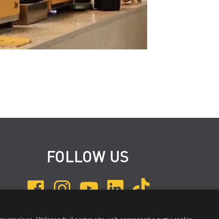
FOLLOW US