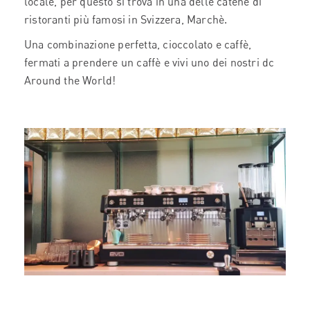
locale, per questo si trova in una delle catene di
ristoranti più famosi in Svizzera, Marchè.
Una combinazione perfetta, cioccolato e caffè,
fermati a prendere un caffè e vivi uno dei nostri dc
Around the World!