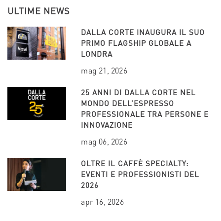
ULTIME NEWS
DALLA CORTE INAUGURA IL SUO
PRIMO FLAGSHIP GLOBALE A
LONDRA
mag 21, 2026
25 ANNI DI DALLA CORTE NEL
MONDO DELL’ESPRESSO
PROFESSIONALE TRA PERSONE E
INNOVAZIONE
mag 06, 2026
OLTRE IL CAFFÈ SPECIALTY:
EVENTI E PROFESSIONISTI DEL
2026
apr 16, 2026