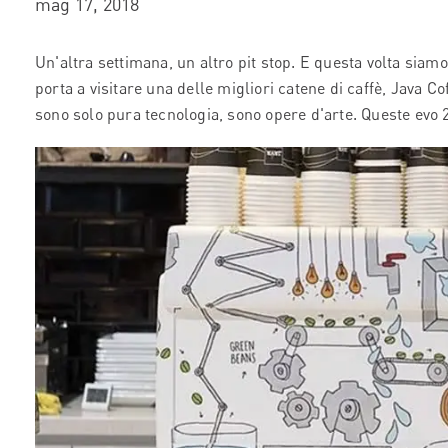
mag 17, 2018
Un'altra settimana, un altro pit stop. E questa volta sia
porta a visitare una delle migliori catene di caffè, Java
sono solo pura tecnologia, sono opere d'arte. Queste evo