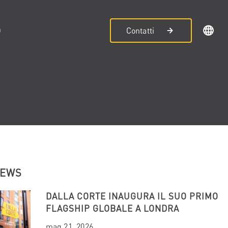
D
Contatti
NEWS
DALLA CORTE INAUGURA IL SUO PRIMO
FLAGSHIP GLOBALE A LONDRA
mag 21, 2026