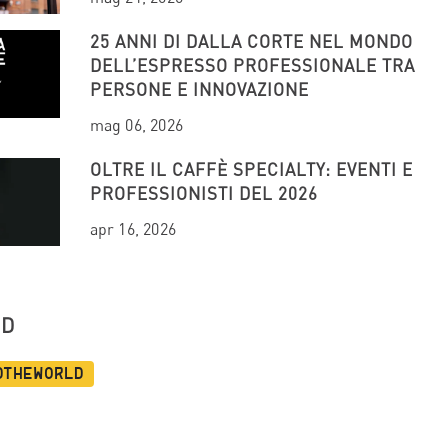
25 ANNI DI DALLA CORTE NEL MONDO
DELL’ESPRESSO PROFESSIONALE TRA
PERSONE E INNOVAZIONE
mag 06, 2026
OLTRE IL CAFFÈ SPECIALTY: EVENTI E
PROFESSIONISTI DEL 2026
apr 16, 2026
UD
dtheworld