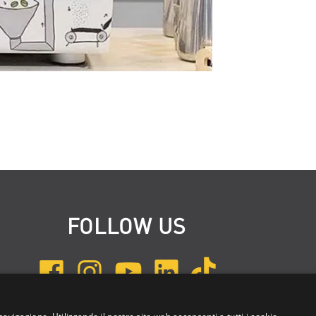
FOLLOW US