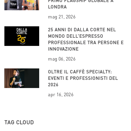
PRIMO FLAGSHIP GLOBALE A
LONDRA
mag 21, 2026
25 ANNI DI DALLA CORTE NEL
MONDO DELL’ESPRESSO
PROFESSIONALE TRA PERSONE E
INNOVAZIONE
mag 06, 2026
OLTRE IL CAFFÈ SPECIALTY:
EVENTI E PROFESSIONISTI DEL
2026
apr 16, 2026
TAG CLOUD