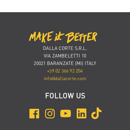
DALLA CORTE S.R.L.
VIA ZAMBELETTI 10
20021 BARANZATE (MI) ITALY
+39 02 366 92 204
info@dallacorte.com
FOLLOW US