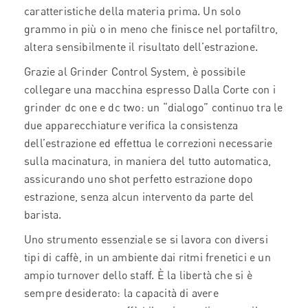
caratteristiche della materia prima. Un solo
grammo in più o in meno che finisce nel portafiltro,
altera sensibilmente il risultato dell’estrazione.
Grazie al Grinder Control System, è possibile
collegare una macchina espresso Dalla Corte con i
grinder dc one e dc two: un “dialogo” continuo tra le
due apparecchiature verifica la consistenza
dell’estrazione ed effettua le correzioni necessarie
sulla macinatura, in maniera del tutto automatica,
assicurando uno shot perfetto estrazione dopo
estrazione, senza alcun intervento da parte del
barista.
Uno strumento essenziale se si lavora con diversi
tipi di caffè, in un ambiente dai ritmi frenetici e un
ampio turnover dello staff. È la libertà che si è
sempre desiderato: la capacità di avere