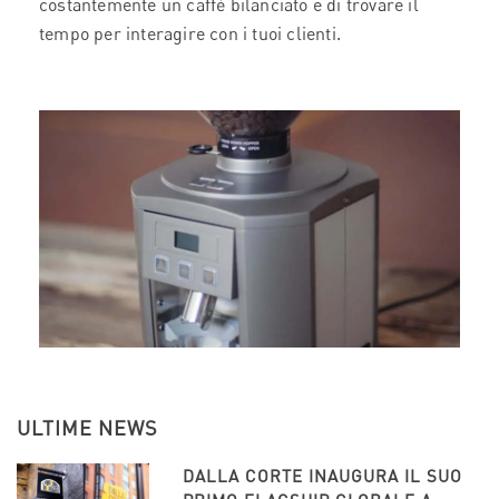
costantemente un caffè bilanciato e di trovare il
tempo per interagire con i tuoi clienti.
ULTIME NEWS
DALLA CORTE INAUGURA IL SUO