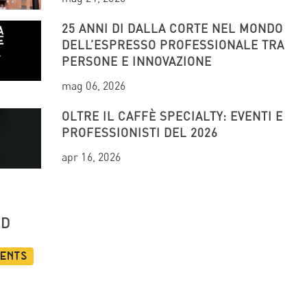
25 ANNI DI DALLA CORTE NEL MONDO
DELL’ESPRESSO PROFESSIONALE TRA
PERSONE E INNOVAZIONE
mag 06, 2026
OLTRE IL CAFFÈ SPECIALTY: EVENTI E
PROFESSIONISTI DEL 2026
apr 16, 2026
UD
vents