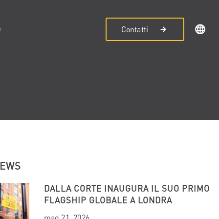
D
Contatti
NEWS
DALLA CORTE INAUGURA IL SUO PRIMO
FLAGSHIP GLOBALE A LONDRA
mag 21, 2026