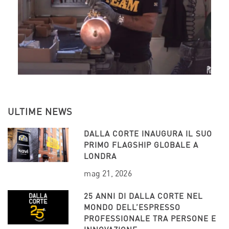
ULTIME NEWS
DALLA CORTE INAUGURA IL SUO
PRIMO FLAGSHIP GLOBALE A
LONDRA
mag 21, 2026
25 ANNI DI DALLA CORTE NEL
MONDO DELL’ESPRESSO
PROFESSIONALE TRA PERSONE E