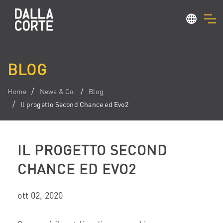
BLOG
Home
News & Co.
Blog
Il progetto Second Chance ed Evo2
IL PROGETTO SECOND
CHANCE ED EVO2
ott 02, 2020