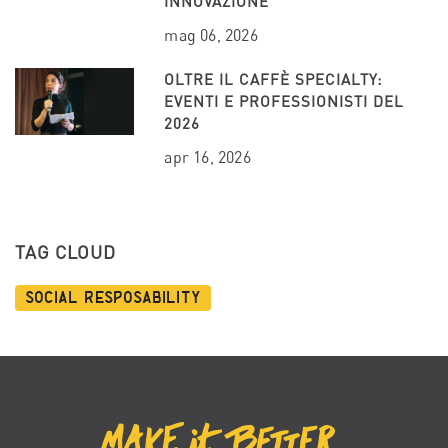
INNOVAZIONE
mag 06, 2026
OLTRE IL CAFFÈ SPECIALTY:
EVENTI E PROFESSIONISTI DEL
2026
apr 16, 2026
TAG CLOUD
Social Resposability