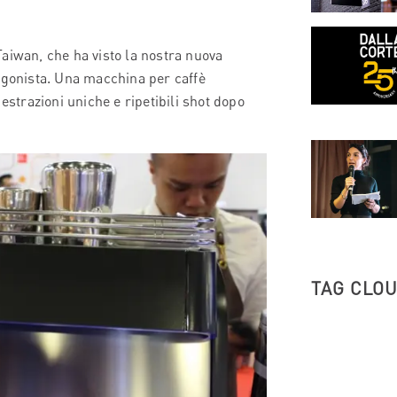
 Taiwan, che ha visto la nostra nuova
gonista. Una macchina per caffè
estrazioni uniche e ripetibili shot dopo
TAG CLO