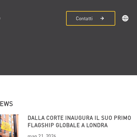
D
Contatti
NEWS
DALLA CORTE INAUGURA IL SUO PRIMO
FLAGSHIP GLOBALE A LONDRA
mag 21, 2026