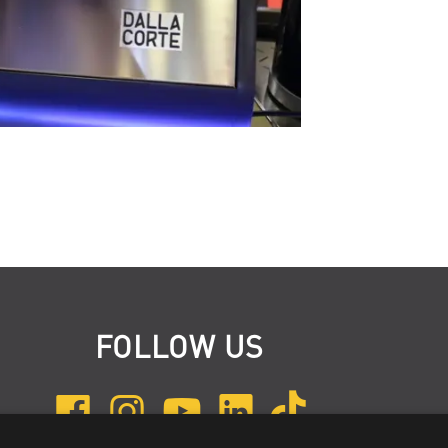
FOLLOW US