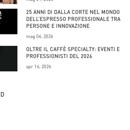
25 ANNI DI DALLA CORTE NEL MONDO
DELL’ESPRESSO PROFESSIONALE TRA
PERSONE E INNOVAZIONE
mag 06, 2026
OLTRE IL CAFFÈ SPECIALTY: EVENTI E
PROFESSIONISTI DEL 2026
apr 16, 2026
UD