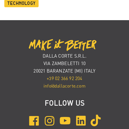
Technology
DALLA CORTE S.R.L.
VIA ZAMBELETTI 10
20021 BARANZATE (MI) ITALY
+39 02 366 92 204
info@dallacorte.com
FOLLOW US