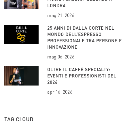
LONDRA
mag 21, 2026
25 ANNI DI DALLA CORTE NEL
MONDO DELL’ESPRESSO
PROFESSIONALE TRA PERSONE E
INNOVAZIONE
mag 06, 2026
OLTRE IL CAFFÈ SPECIALTY:
EVENTI E PROFESSIONISTI DEL
2026
apr 16, 2026
TAG CLOUD