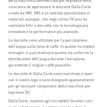
della macchina commerciale per espresso Mina,
riusciamo ad apprezzare le doccette Dalla Corte
create da IMS. IMS è un’azienda specializzata in
materiali stampati, che negli ultimi 70 anni ha
realizzato filtri e doccette con le tecnologie più
innovative e le performance più avanzate.
Le doccette sono utilizzate per la percolazione
dell’acqua sulla torta di caffè. In queste incredibili
immagini si può osservare quanto sia uniforme la
distribuzione dell’acqua durante l’estrazione,
garantendo il miglior caffè possibile.
Le doccette di Dalla Corte sono marchiate a laser
con il nostro logo e sono disegnate appositamente
per gli esclusivi componenti delle macchine per
espresso DC.
Dalla Corte, insieme agli incredibili fornitori con i