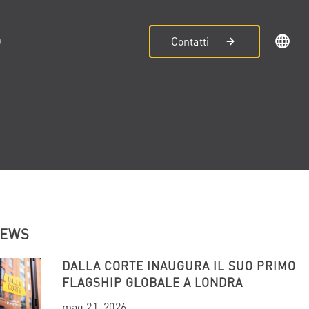
D
Contatti
NEWS
DALLA CORTE INAUGURA IL SUO PRIMO
FLAGSHIP GLOBALE A LONDRA
mag 21, 2026