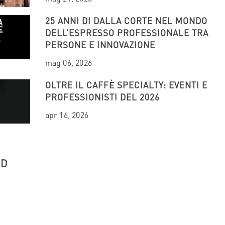
25 ANNI DI DALLA CORTE NEL MONDO
DELL’ESPRESSO PROFESSIONALE TRA
PERSONE E INNOVAZIONE
mag 06, 2026
OLTRE IL CAFFÈ SPECIALTY: EVENTI E
PROFESSIONISTI DEL 2026
apr 16, 2026
UD