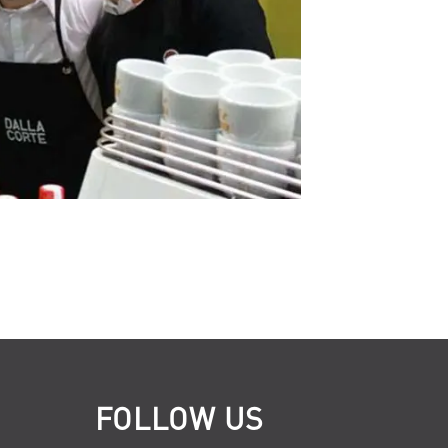
FOLLOW US