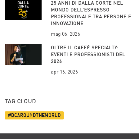
25 ANNI DI DALLA CORTE NEL
MONDO DELL’ESPRESSO
PROFESSIONALE TRA PERSONE E
INNOVAZIONE
mag 06, 2026
OLTRE IL CAFFÈ SPECIALTY:
EVENTI E PROFESSIONISTI DEL
2026
apr 16, 2026
TAG CLOUD
#dcaroundtheworld