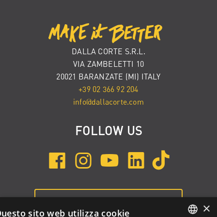
DALLA CORTE S.R.L.
VIA ZAMBELETTI 10
20021 BARANZATE (MI) ITALY
+39 02 366 92 204
info@dallacorte.com
FOLLOW US
ISCRIVITI ALLA NEWSLETTER
×
uesto sito web utilizza cookie