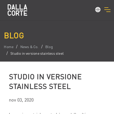
BLOG
Home
News & Co.
Blog
Studio in versione stainless steel
STUDIO IN VERSIONE
STAINLESS STEEL
nov 03, 2020