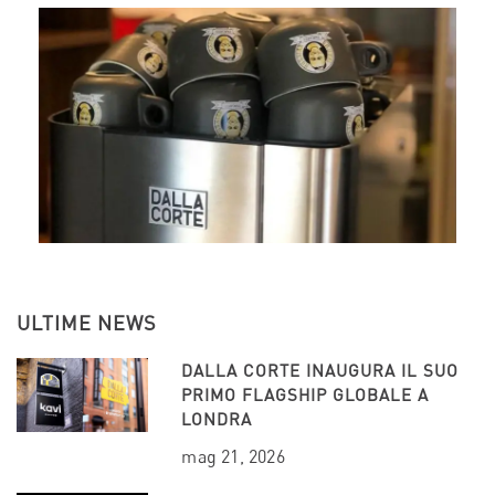
ULTIME NEWS
DALLA CORTE INAUGURA IL SUO
PRIMO FLAGSHIP GLOBALE A
LONDRA
mag 21, 2026