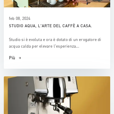
feb 08, 2024
STUDIO AQUA, L'ARTE DEL CAFFÈ A CASA.
Studio si è evoluta e ora è dotato di un erogatore di
acqua calda per elevare l'esperienza...
Più