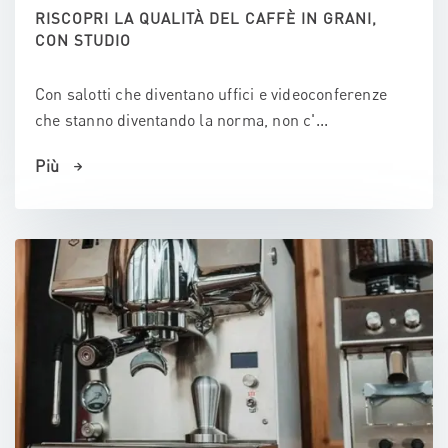
RISCOPRI LA QUALITÀ DEL CAFFÈ IN GRANI,
CON STUDIO
Con salotti che diventano uffici e videoconferenze
che stanno diventando la norma, non c'...
Più