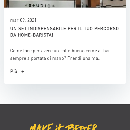
mar 09, 2021
UN SET INDISPENSABILE PER IL TUO PERCORSO
DA HOME-BARISTA!
Come fare per avere un caffè buono come al bar
sempre a portata di mano? Prendi una ma...
Più