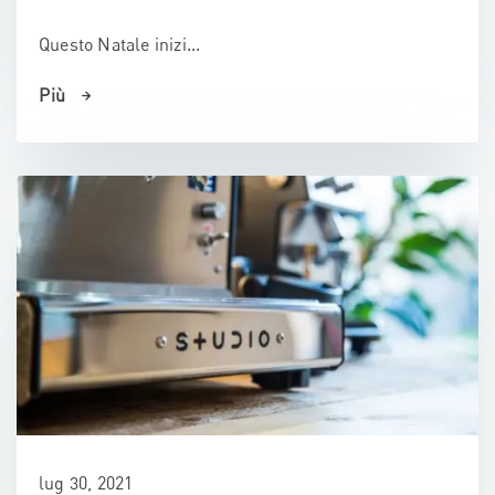
Questo Natale inizi...
Più
lug 30, 2021