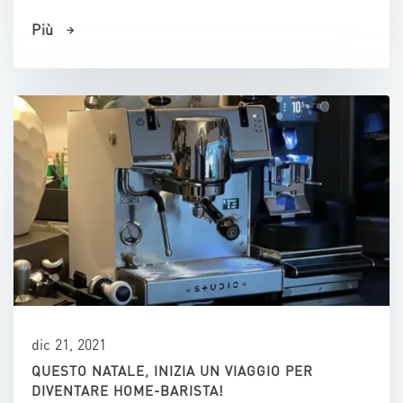
Più
dic 21, 2021
QUESTO NATALE, INIZIA UN VIAGGIO PER
DIVENTARE HOME-BARISTA!