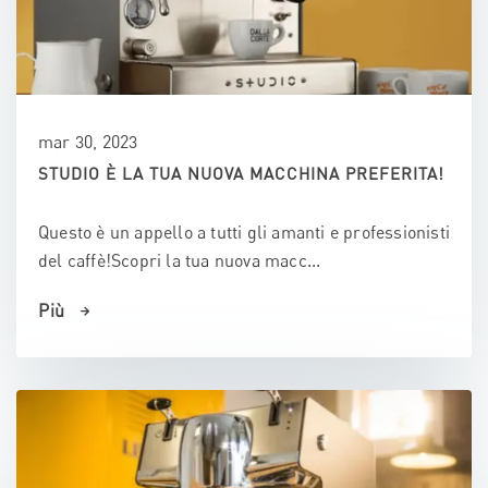
mar 30, 2023
STUDIO È LA TUA NUOVA MACCHINA PREFERITA!
Questo è un appello a tutti gli amanti e professionisti
del caffè!Scopri la tua nuova macc...
Più