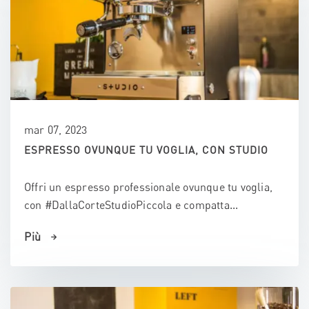
mar 07, 2023
ESPRESSO OVUNQUE TU VOGLIA, CON STUDIO
Offri un espresso professionale ovunque tu voglia,
con #DallaCorteStudioPiccola e compatta...
Più