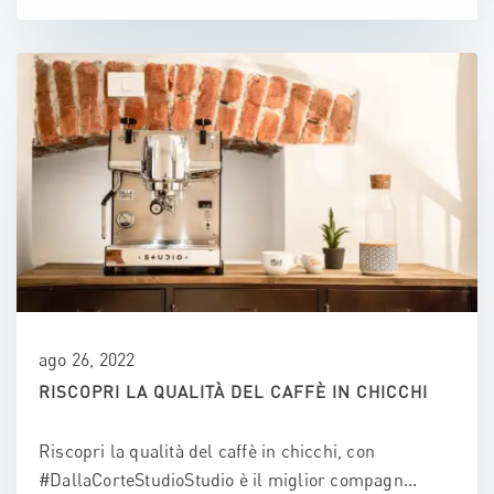
ago 26, 2022
RISCOPRI LA QUALITÀ DEL CAFFÈ IN CHICCHI
Riscopri la qualità del caffè in chicchi, con
#DallaCorteStudioStudio è il miglior compagn...