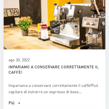
ago 30, 2022
IMPARIAMO A CONSERVARE CORRETTAMENTE IL
CAFFÈ!
Impariamo a conservare correttamente il caffè!Può
capitare di estrarre un espresso di bass...
Più