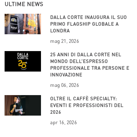
ULTIME NEWS
DALLA CORTE INAUGURA IL SUO
PRIMO FLAGSHIP GLOBALE A
LONDRA
mag 21, 2026
25 ANNI DI DALLA CORTE NEL
MONDO DELL’ESPRESSO
PROFESSIONALE TRA PERSONE E
INNOVAZIONE
mag 06, 2026
OLTRE IL CAFFÈ SPECIALTY:
EVENTI E PROFESSIONISTI DEL
2026
apr 16, 2026