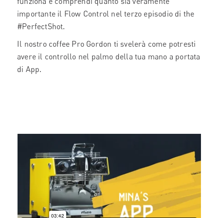
funziona e comprendi quanto sia veramente
importante il Flow Control nel terzo episodio di the
#PerfectShot.
Il nostro coffee Pro Gordon ti svelerà come potresti
avere il controllo nel palmo della tua mano a portata
di App.