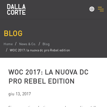
BLOG
Home
News & Co.
Blog
WOC 2017: la nuova dc pro Rebel edition
WOC 2017: LA NUOVA DC
PRO REBEL EDITION
giu 13, 2017