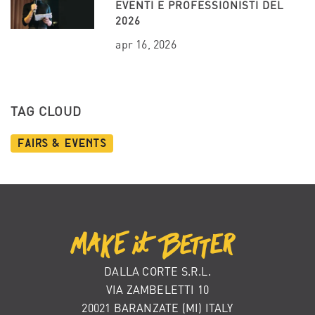
EVENTI E PROFESSIONISTI DEL
2026
apr 16, 2026
TAG CLOUD
Fairs & Events
DALLA CORTE S.R.L.
VIA ZAMBELETTI 10
20021 BARANZATE (MI) ITALY