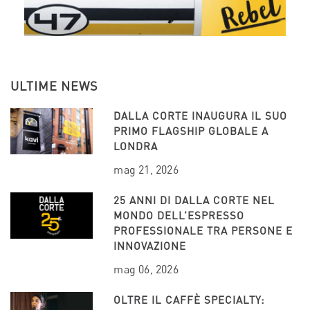
ULTIME NEWS
DALLA CORTE INAUGURA IL SUO
PRIMO FLAGSHIP GLOBALE A
LONDRA
mag 21, 2026
25 ANNI DI DALLA CORTE NEL
MONDO DELL’ESPRESSO
PROFESSIONALE TRA PERSONE E
INNOVAZIONE
mag 06, 2026
OLTRE IL CAFFÈ SPECIALTY: