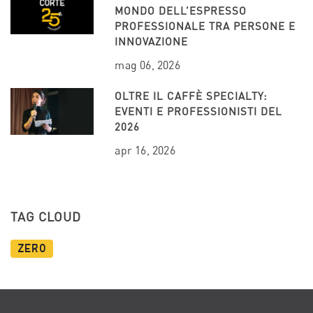
MONDO DELL’ESPRESSO
PROFESSIONALE TRA PERSONE E
INNOVAZIONE
mag 06, 2026
OLTRE IL CAFFÈ SPECIALTY:
EVENTI E PROFESSIONISTI DEL
2026
apr 16, 2026
TAG CLOUD
Zero