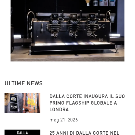
ULTIME NEWS
DALLA CORTE INAUGURA IL SUO
PRIMO FLAGSHIP GLOBALE A
LONDRA
mag 21, 2026
25 ANNI DI DALLA CORTE NEL