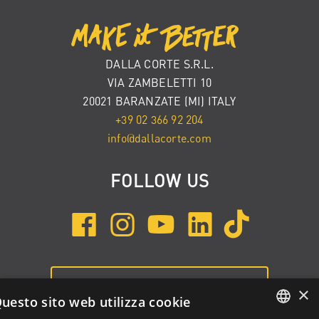
DALLA CORTE S.R.L.
VIA ZAMBELETTI 10
20021 BARANZATE (MI) ITALY
+39 02 366 92 204
info@dallacorte.com
FOLLOW US
ISCRIVITI ALLA NEWSLETTER
×
uesto sito web utilizza cookie