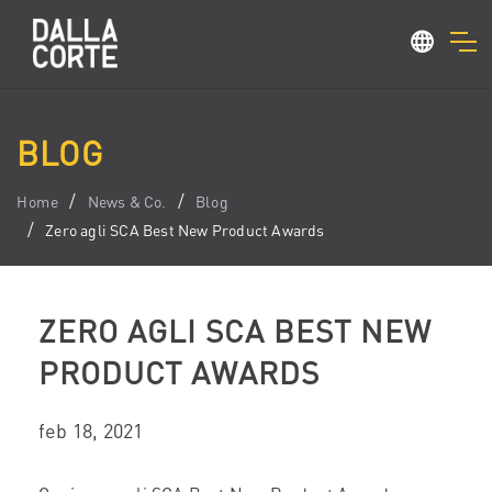
BLOG
Home
News & Co.
Blog
Zero agli SCA Best New Product Awards
ZERO AGLI SCA BEST NEW
PRODUCT AWARDS
feb 18, 2021