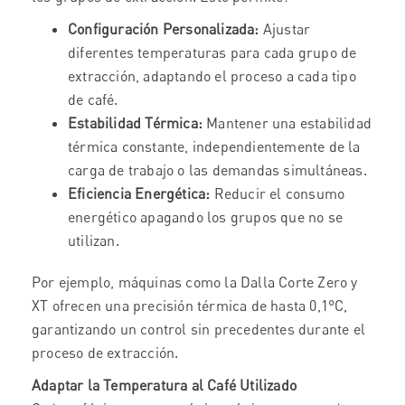
Configuración Personalizada:
Ajustar
diferentes temperaturas para cada grupo de
extracción, adaptando el proceso a cada tipo
de café.
Estabilidad Térmica:
Mantener una estabilidad
térmica constante, independientemente de la
carga de trabajo o las demandas simultáneas.
Eficiencia Energética:
Reducir el consumo
energético apagando los grupos que no se
utilizan.
Por ejemplo, máquinas como la Dalla Corte Zero y
XT ofrecen una precisión térmica de hasta 0,1°C,
garantizando un control sin precedentes durante el
proceso de extracción.
Adaptar la Temperatura al Café Utilizado