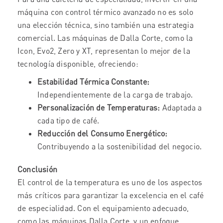
máquina con control térmico avanzado no es solo
una elección técnica, sino también una estrategia
comercial. Las máquinas de Dalla Corte, como la
Icon, Evo2, Zero y XT, representan lo mejor de la
tecnología disponible, ofreciendo:
Estabilidad Térmica Constante:
Independientemente de la carga de trabajo.
Personalización de Temperaturas:
Adaptada a
cada tipo de café.
Reducción del Consumo Energético:
Contribuyendo a la sostenibilidad del negocio.
Conclusión
El control de la temperatura es uno de los aspectos
más críticos para garantizar la excelencia en el café
de especialidad. Con el equipamiento adecuado,
como las máquinas Dalla Corte, y un enfoque