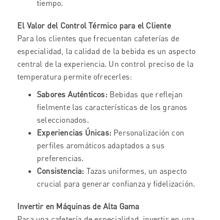
tiempo.
El Valor del Control Térmico para el Cliente
Para los clientes que frecuentan cafeterías de
especialidad, la calidad de la bebida es un aspecto
central de la experiencia. Un control preciso de la
temperatura permite ofrecerles:
Sabores Auténticos:
Bebidas que reflejan
fielmente las características de los granos
seleccionados.
Experiencias Únicas:
Personalización con
perfiles aromáticos adaptados a sus
preferencias.
Consistencia:
Tazas uniformes, un aspecto
crucial para generar confianza y fidelización.
Invertir en Máquinas de Alta Gama
Para una cafetería de especialidad, invertir en una