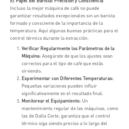
El Papel del Barista: Precisión y Consciencia
Incluso la mejor máquina de café no puede
garantizar resultados excepcionales sin un barista
formado y consciente de la importancia de la
temperatura. Aquí algunas buenas prácticas para el
control térmico durante la extracción:
Verificar Regularmente los Parámetros de la
Máquina:
Asegúrate de que los ajustes sean
correctos para el tipo de café que estás
sirviendo.
Experimentar con Diferentes Temperaturas:
Pequeñas variaciones pueden influir
significativamente en el resultado final.
Monitorear el Equipamiento:
Un
mantenimiento regular de las máquinas, como
las de Dalla Corte, garantiza que el control
térmico siga siendo preciso a lo largo del