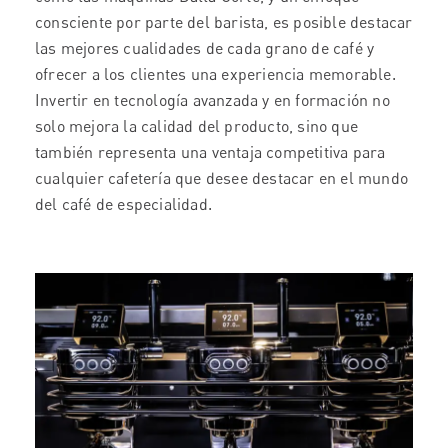
consciente por parte del barista, es posible destacar
las mejores cualidades de cada grano de café y
ofrecer a los clientes una experiencia memorable.
Invertir en tecnología avanzada y en formación no
solo mejora la calidad del producto, sino que
también representa una ventaja competitiva para
cualquier cafetería que desee destacar en el mundo
del café de especialidad.