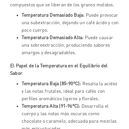
compuestos que se liberan de los granos molidos.
Temperatura Demasiado Baja:
Puede provocar
una subextracción, dejando un café ácido y con
poco cuerpo.
Temperatura Demasiado Alta:
Puede causar
una sobreextracción, produciendo sabores
amargos y desagradables.
El Papel de la Temperatura en el Equilibrio del
Sabor
Temperatura Baja (85-90°C):
Resalta la acidez
y las notas frutales, ideal para cafés con
perfiles aromáticos ligeros y florales.
Temperatura Alta (91-96°C):
Desarrolla el
cuerpo y las notas más oscuras como
chocolate o caramelo, adecuada para mezclas
más estructuradas.