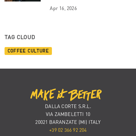
Apr 16, 2026
TAG CLOUD
Coffee Culture
DALLA CORTE S.R.L.
VIA ZAMBELETTI 10
20021 BARANZATE (MI) ITALY
+39 02 366 92 204