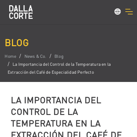
BLOG
Home
News & Co.
Blog
La Importancia del Control de la Temperatura en la
Extracción del Café de Especialidad Perfecto
LA IMPORTANCIA DEL
CONTROL DE LA
TEMPERATURA EN LA
EXTRACCIÓN DEL CAFÉ DE