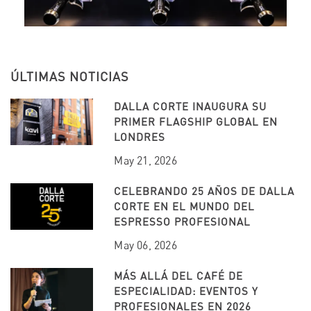
ÚLTIMAS NOTICIAS
DALLA CORTE INAUGURA SU
PRIMER FLAGSHIP GLOBAL EN
LONDRES
May 21, 2026
CELEBRANDO 25 AÑOS DE DALLA
CORTE EN EL MUNDO DEL
ESPRESSO PROFESIONAL
May 06, 2026
MÁS ALLÁ DEL CAFÉ DE
ESPECIALIDAD: EVENTOS Y
PROFESIONALES EN 2026