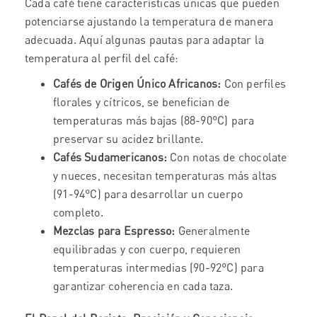
Cada café tiene características únicas que pueden
potenciarse ajustando la temperatura de manera
adecuada. Aquí algunas pautas para adaptar la
temperatura al perfil del café:
Cafés de Origen Único Africanos:
Con perfiles
florales y cítricos, se benefician de
temperaturas más bajas (88-90°C) para
preservar su acidez brillante.
Cafés Sudamericanos:
Con notas de chocolate
y nueces, necesitan temperaturas más altas
(91-94°C) para desarrollar un cuerpo
completo.
Mezclas para Espresso:
Generalmente
equilibradas y con cuerpo, requieren
temperaturas intermedias (90-92°C) para
garantizar coherencia en cada taza.