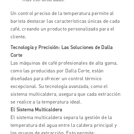
Un control preciso de la temperatura permite al
barista destacar las características únicas de cada
café, creando un producto personalizado para el
cliente.
Tecnología y Precisión: Las Soluciones de Dalla
Corte
Las máquinas de café profesionales de alta gama,
como las producidas por Dalla Corte, están
diseñadas para ofrecer un control térmico
excepcional. Su tecnología avanzada, como el
sistema multicaldera, asegura que cada extracción
se realice a la temperatura ideal.
El Sistema Multicaldera
El sistema multicaldera separa la gestión de la
temperatura del agua entre la caldera principal y
los grupos de extracción. Esto permite: