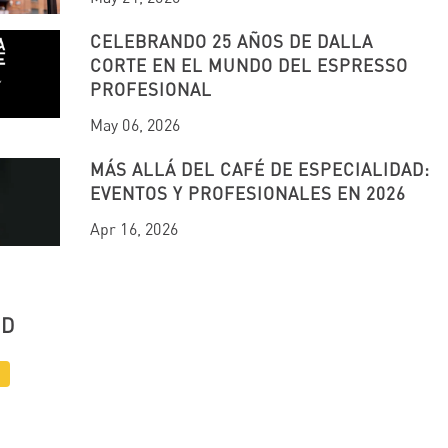
CELEBRANDO 25 AÑOS DE DALLA
CORTE EN EL MUNDO DEL ESPRESSO
PROFESIONAL
May 06, 2026
MÁS ALLÁ DEL CAFÉ DE ESPECIALIDAD:
EVENTOS Y PROFESIONALES EN 2026
Apr 16, 2026
UD