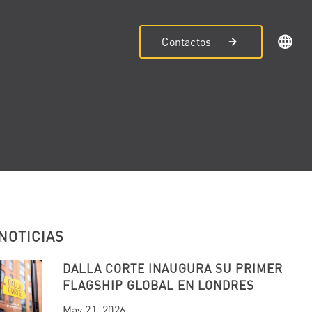
Contactos
NOTICIAS
DALLA CORTE INAUGURA SU PRIMER
FLAGSHIP GLOBAL EN LONDRES
May 21, 2026