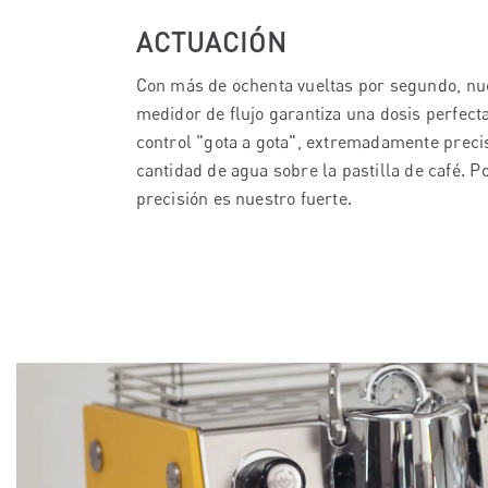
ACTUACIÓN
Con más de ochenta vueltas por segundo, nu
medidor de flujo garantiza una dosis perfecta
control "gota a gota", extremadamente precis
cantidad de agua sobre la pastilla de café. P
precisión es nuestro fuerte.