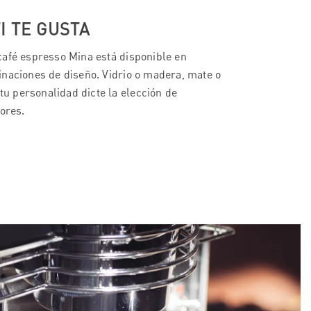
I TE GUSTA
afé espresso Mina está disponible en
naciones de diseño. Vidrio o madera, mate o
 tu personalidad dicte la elección de
ores.