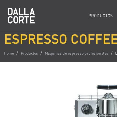
PRODUCTOS
ESPRESSO COFFEE
Home
Productos
Máquinas de espresso profesionales