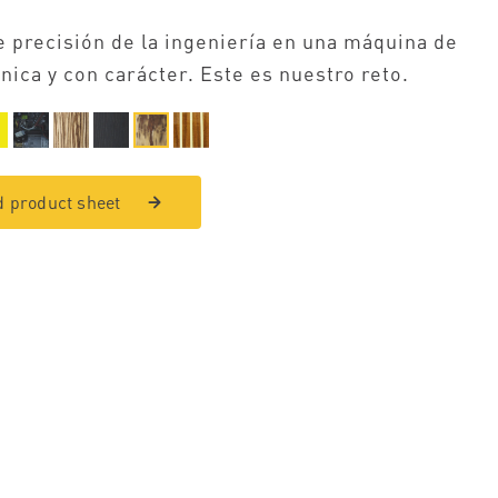
e precisión de la ingeniería en una máquina de
nica y con carácter. Este es nuestro reto.
 product sheet