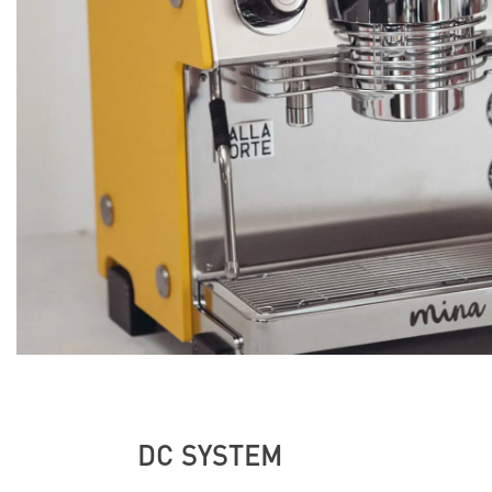
DC SYSTEM