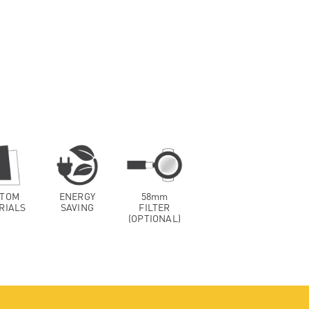
TOM
ENERGY
58mm
RIALS
SAVING
FILTER
(OPTIONAL)