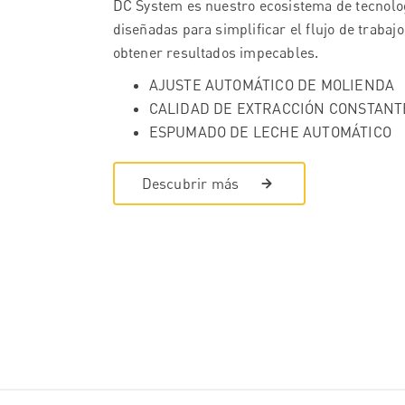
DC System es nuestro ecosistema de tecnolo
diseñadas para simplificar el flujo de trabajo
obtener resultados impecables.
AJUSTE AUTOMÁTICO DE MOLIENDA
CALIDAD DE EXTRACCIÓN CONSTANT
ESPUMADO DE LECHE AUTOMÁTICO
Descubrir más