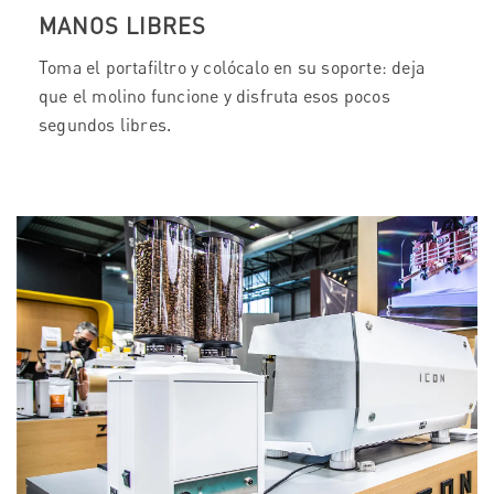
MANOS LIBRES
Toma el portafiltro y colócalo en su soporte: deja
que el molino funcione y disfruta esos pocos
segundos libres.