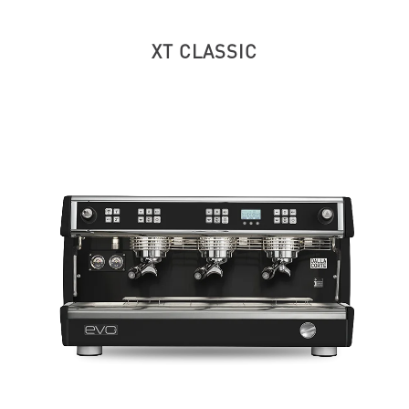
XT CLASSIC