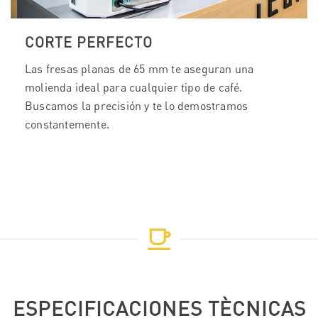
CORTE PERFECTO
Las fresas planas de 65 mm te aseguran una
molienda ideal para cualquier tipo de café.
Buscamos la precisión y te lo demostramos
constantemente.
ESPECIFICACIONES TÈCNICAS