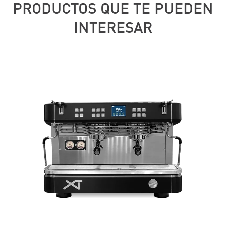
PRODUCTOS QUE TE PUEDEN
INTERESAR