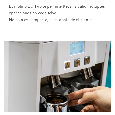
El molino DC Two te permite llevar a cabo múltiples
operaciones en cada tolva.
No solo es compacto, es el doble de eficiente.