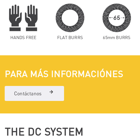
HANDS FREE
FLAT BURRS
65mm BURRS
PARA MÁS INFORMACIÓNES
Contáctanos
THE DC SYSTEM