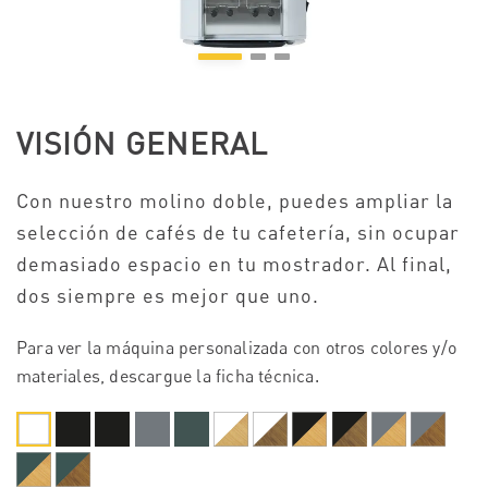
VISIÓN GENERAL
Con nuestro molino doble, puedes ampliar la
selección de cafés de tu cafetería, sin ocupar
demasiado espacio en tu mostrador. Al final,
dos siempre es mejor que uno.
Para ver la máquina personalizada con otros colores y/o
materiales, descargue la ficha técnica.