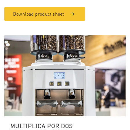
Download product sheet
MULTIPLICA POR DOS