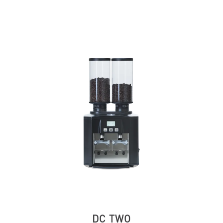
DC TWO