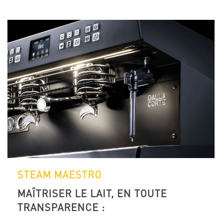
STEAM MAESTRO
MAÎTRISER LE LAIT, EN TOUTE
TRANSPARENCE :