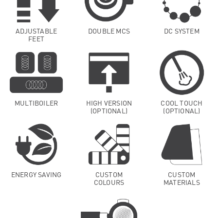
ADJUSTABLE
DOUBLE MCS
DC SYSTEM
FEET
MULTIBOILER
HIGH VERSION
COOL TOUCH
(OPTIONAL)
(OPTIONAL)
ENERGY SAVING
CUSTOM
CUSTOM
COLOURS
MATERIALS