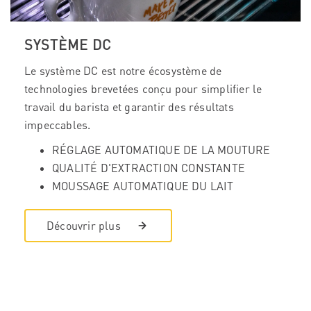
SYSTÈME DC
Le système DC est notre écosystème de
technologies brevetées conçu pour simplifier le
travail du barista et garantir des résultats
impeccables.
RÉGLAGE AUTOMATIQUE DE LA MOUTURE
QUALITÉ D'EXTRACTION CONSTANTE
MOUSSAGE AUTOMATIQUE DU LAIT
Découvrir plus