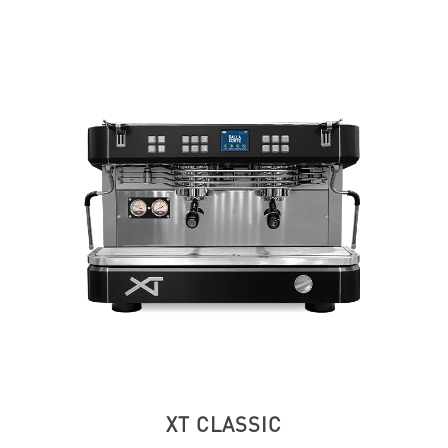
XT CLASSIC