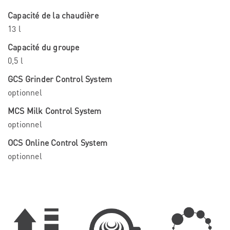
Capacité de la chaudière
13 l
Capacité du groupe
0,5 l
GCS Grinder Control System
optionnel
MCS Milk Control System
optionnel
OCS Online Control System
optionnel