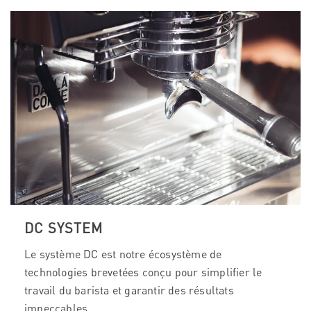
DC SYSTEM
Le système DC est notre écosystème de
technologies brevetées conçu pour simplifier le
travail du barista et garantir des résultats
impeccables.