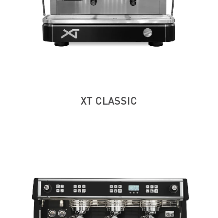
XT CLASSIC