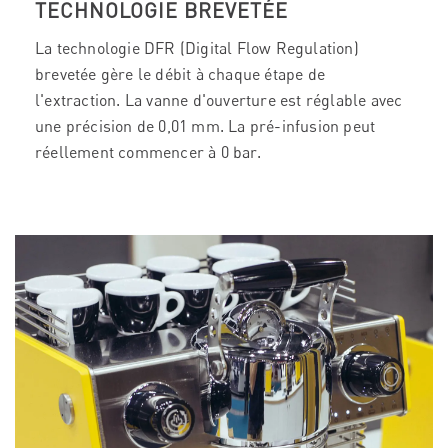
TECHNOLOGIE BREVETÉE
La technologie DFR (Digital Flow Regulation)
brevetée gère le débit à chaque étape de
l'extraction. La vanne d'ouverture est réglable avec
une précision de 0,01 mm. La pré-infusion peut
réellement commencer à 0 bar.