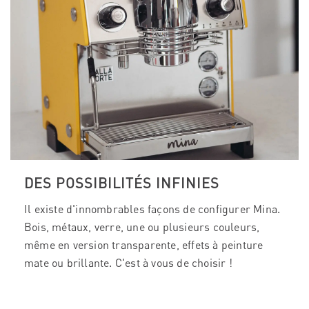
DES POSSIBILITÉS INFINIES
Il existe d'innombrables façons de configurer Mina.
Bois, métaux, verre, une ou plusieurs couleurs,
même en version transparente, effets à peinture
mate ou brillante. C'est à vous de choisir !