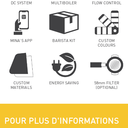
DC SYSTEM
MULTIBOILER
FLOW CONTROL
MINA'S APP
BARISTA KIT
CUSTOM
COLOURS
CUSTOM
ENERGY SAVING
58mm FILTER
MATERIALS
(OPTIONAL)
POUR PLUS D'INFORMATIONS