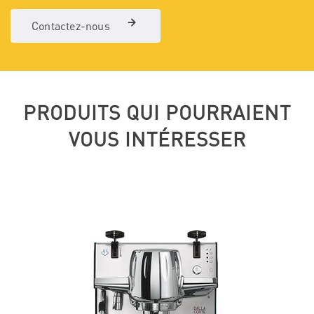
Contactez-nous
PRODUITS QUI POURRAIENT
VOUS INTÉRESSER