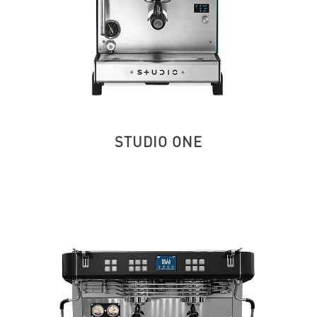
STUDIO ONE