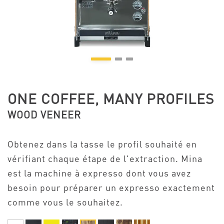
ONE COFFEE, MANY PROFILES
WOOD VENEER
Obtenez dans la tasse le profil souhaité en
vérifiant chaque étape de l'extraction. Mina
est la machine à expresso dont vous avez
besoin pour préparer un expresso exactement
comme vous le souhaitez.