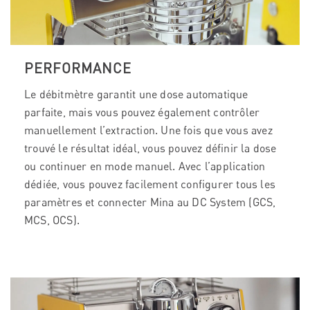
PERFORMANCE
Le débitmètre garantit une dose automatique
parfaite, mais vous pouvez également contrôler
manuellement l’extraction. Une fois que vous avez
trouvé le résultat idéal, vous pouvez définir la dose
ou continuer en mode manuel. Avec l’application
dédiée, vous pouvez facilement configurer tous les
paramètres et connecter Mina au DC System (GCS,
MCS, OCS).