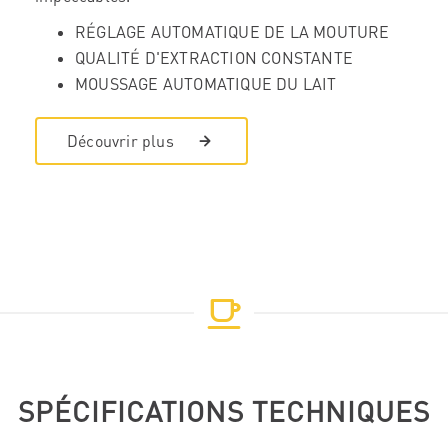
RÉGLAGE AUTOMATIQUE DE LA MOUTURE
QUALITÉ D'EXTRACTION CONSTANTE
MOUSSAGE AUTOMATIQUE DU LAIT
Découvrir plus
SPÉCIFICATIONS TECHNIQUES