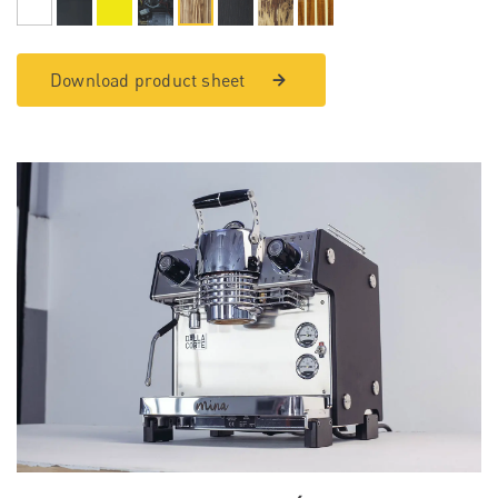
Download product sheet