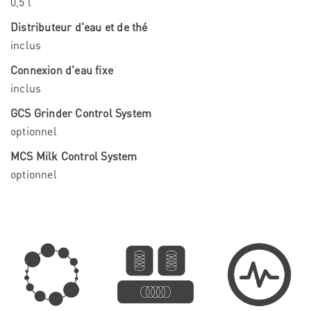
0,5 l
Distributeur d'eau et de thé
inclus
Connexion d'eau fixe
inclus
GCS Grinder Control System
optionnel
MCS Milk Control System
optionnel