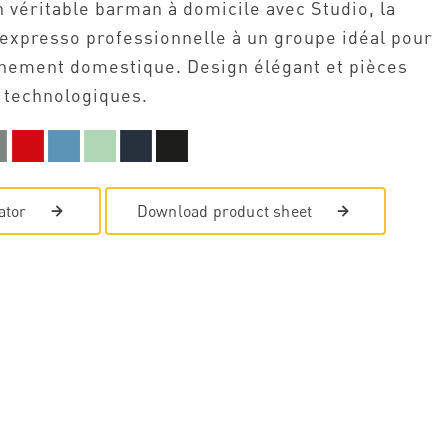
 véritable barman à domicile avec Studio, la
expresso professionnelle à un groupe idéal pour
nement domestique. Design élégant et pièces
 technologiques.
ator
Download product sheet