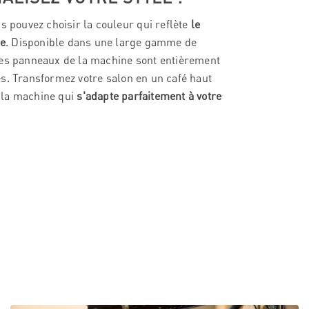
s pouvez choisir la couleur qui reflète
le
le
. Disponible dans une large gamme de
es panneaux de la machine sont entièrement
s. Transformez votre salon en un café haut
la machine qui
s'adapte parfaitement à votre