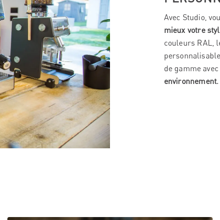
Avec Studio, vou
mieux votre sty
couleurs RAL, l
personnalisable
de gamme avec 
environnement
.