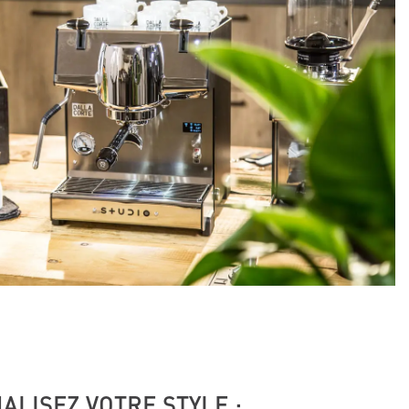
LISEZ VOTRE STYLE :