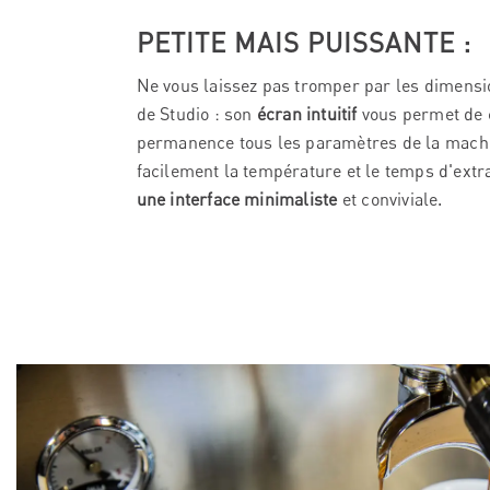
PETITE MAIS PUISSANTE :
Ne vous laissez pas tromper par les dimens
de Studio : son
écran intuitif
vous permet de 
permanence tous les paramètres de la mach
facilement la température et le temps d'extra
une interface minimaliste
et conviviale.