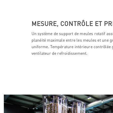
MESURE, CONTRÔLE ET PR
Un système de support de meules rotatif as
planéité maximale entre les meules et une 
uniforme. Température intérieure contrôlée 
ventilateur de refroidissement.