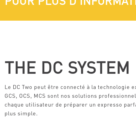
POUR PLUS D'INFORMAT
THE DC SYSTEM
Le DC Two peut être connecté à la technologie e
GCS, OCS, MCS sont nos solutions professionnel
chaque utilisateur de préparer un expresso parfa
plus simple.