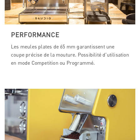
PERFORMANCE
Les meules plates de 65 mm garantissent une
coupe précise de la mouture. Possibilité d'utilisation
en mode Competition ou Programmé.