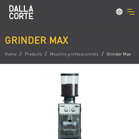
GRINDER MAX
Home
Produits
Moulins professionnels
Grinder Max