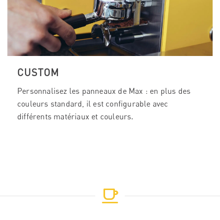
CUSTOM
Personnalisez les panneaux de Max : en plus des
couleurs standard, il est configurable avec
différents matériaux et couleurs.