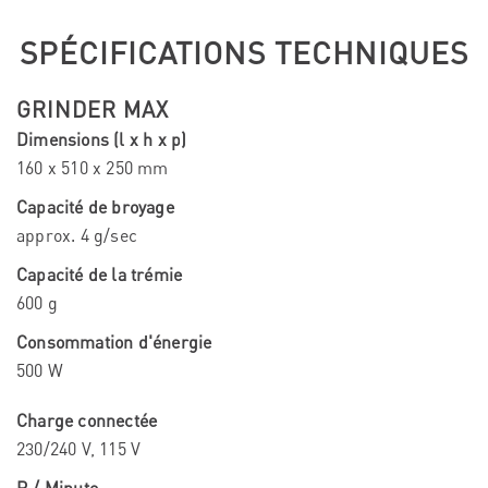
SPÉCIFICATIONS TECHNIQUES
GRINDER MAX
Dimensions (l x h x p)
160 x 510 x 250 mm
Capacité de broyage
approx. 4 g/sec
Capacité de la trémie
600 g
Consommation d'énergie
500 W
Charge connectée
230/240 V, 115 V