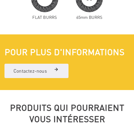
FLAT BURRS
65mm BURRS
POUR PLUS D'INFORMATIONS
Contactez-nous
PRODUITS QUI POURRAIENT
VOUS INTÉRESSER