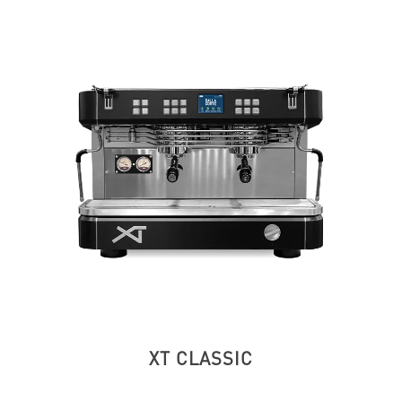
XT CLASSIC