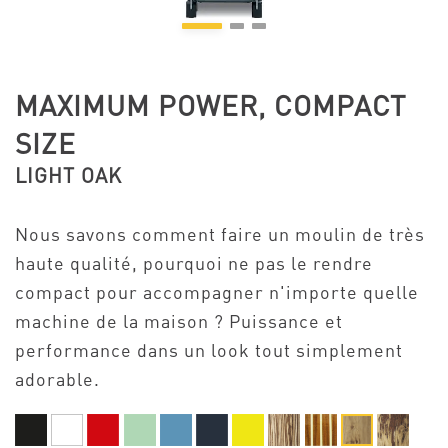
MAXIMUM POWER, COMPACT
SIZE
LIGHT OAK
Nous savons comment faire un moulin de très
haute qualité, pourquoi ne pas le rendre
compact pour accompagner n'importe quelle
machine de la maison ? Puissance et
performance dans un look tout simplement
adorable.