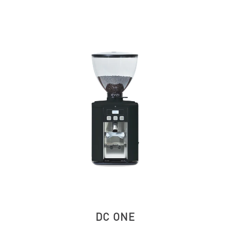
DC ONE