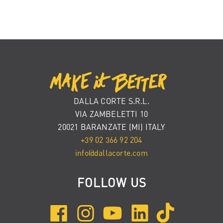
DALLA CORTE S.R.L.
VIA ZAMBELETTI 10
20021 BARANZATE (MI) ITALY
+39 02 366 92 204
info@dallacorte.com
FOLLOW US