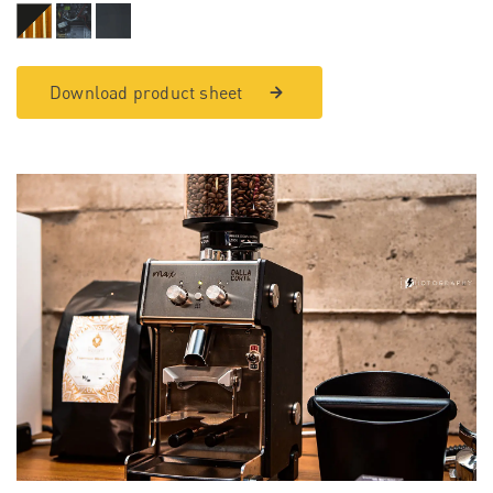
Download product sheet