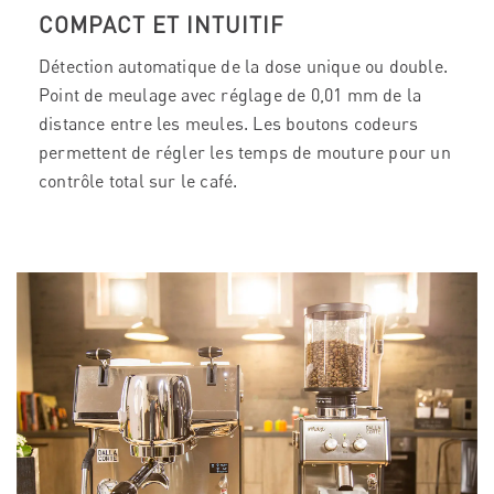
COMPACT ET INTUITIF
Détection automatique de la dose unique ou double.
Point de meulage avec réglage de 0,01 mm de la
distance entre les meules. Les boutons codeurs
permettent de régler les temps de mouture pour un
contrôle total sur le café.