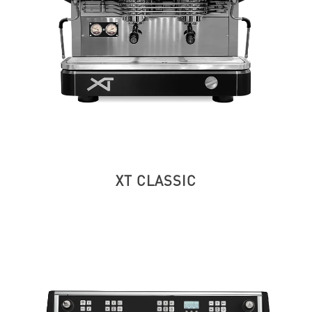
XT CLASSIC