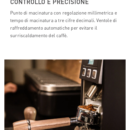
CONTROLLO E PRECISIONE
Punto di macinatura con regolazione millimetrica e
tempo di macinatura a tre cifre decimali. Ventole di
raffreddamento automatiche per evitare il
surriscaldamento del caffè.