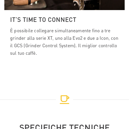
IT’S TIME TO CONNECT
È possibile collegare simultaneamente fino a tre
grinder alla serie XT, uno alla Evo2 e due a Icon, con
il GCS (Grinder Control System). Il miglior controllo
sul tuo caffè.
SPECIFICHE TECNICHE