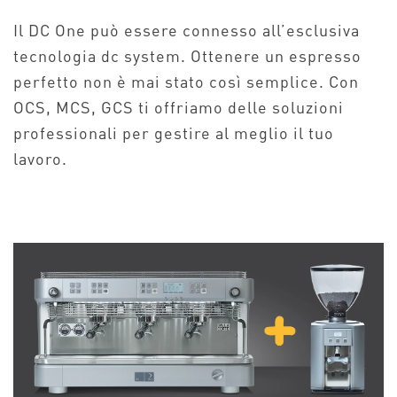
Il DC One può essere connesso all’esclusiva
tecnologia dc system. Ottenere un espresso
perfetto non è mai stato così semplice. Con
OCS, MCS, GCS ti offriamo delle soluzioni
professionali per gestire al meglio il tuo
lavoro.