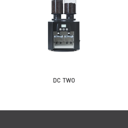
DC TWO