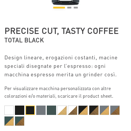
PRECISE CUT, TASTY COFFEE
TOTAL BLACK
Design lineare, erogazioni costanti, macine
speciali disegnate per l’espresso: ogni
macchina espresso merita un grinder così.
Per visualizzare macchina personalizzata con altre
colorazioni e/o materiali, scaricare il product sheet.