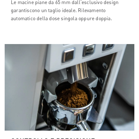
Le macine piane da 65 mm dall‘esclusivo design
garantiscono un taglio ideale. Rilevamento
automatico della dose singola oppure doppia.