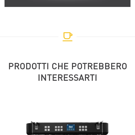
PRODOTTI CHE POTREBBERO
INTERESSARTI