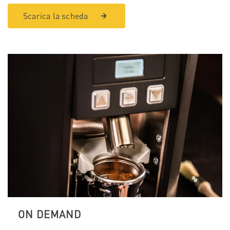
Scarica la scheda
ON DEMAND