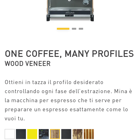
ONE COFFEE, MANY PROFILES
WOOD VENEER
Ottieni in tazza il profilo desiderato
controllando ogni fase dell’estrazione. Mina è
la macchina per espresso che ti serve per
preparare un espresso esattamente come lo
vuoi tu.