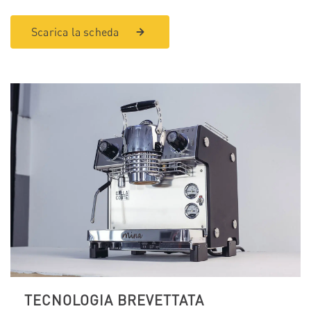
Scarica la scheda
TECNOLOGIA BREVETTATA