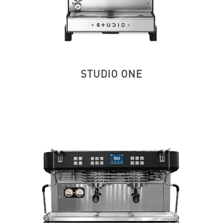
STUDIO ONE