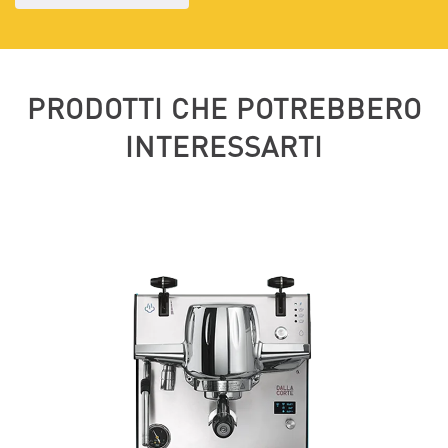
PRODOTTI CHE POTREBBERO
INTERESSARTI