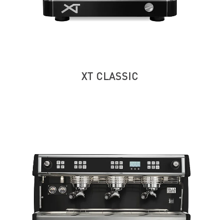
XT CLASSIC