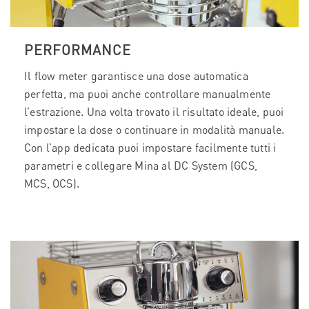
PERFORMANCE
Il flow meter garantisce una dose automatica
perfetta, ma puoi anche controllare manualmente
l’estrazione. Una volta trovato il risultato ideale, puoi
impostare la dose o continuare in modalità manuale.
Con l’app dedicata puoi impostare facilmente tutti i
parametri e collegare Mina al DC System (GCS,
MCS, OCS).