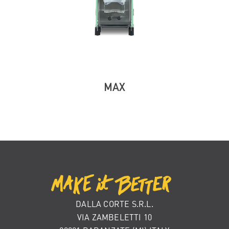
MAX
DALLA CORTE S.R.L.
VIA ZAMBELETTI 10