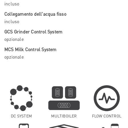
incluso
Collegamento dell'acqua fisso
incluso
GCS Grinder Control System
opzionale
MCS Milk Control System
opzionale
DC SYSTEM
MULTIBOILER
FLOW CONTROL