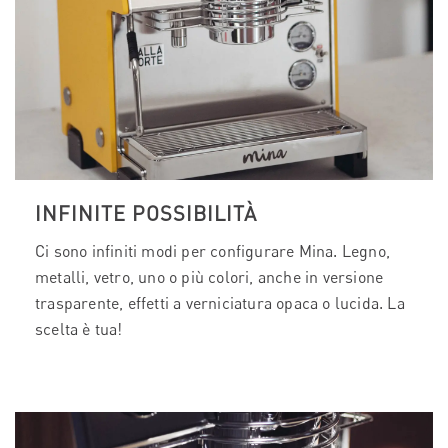
INFINITE POSSIBILITÀ
Ci sono infiniti modi per configurare Mina. Legno,
metalli, vetro, uno o più colori, anche in versione
trasparente, effetti a verniciatura opaca o lucida. La
scelta è tua!