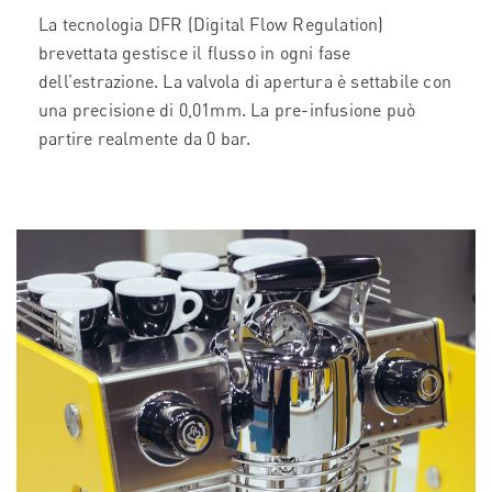
La tecnologia DFR (Digital Flow Regulation)
brevettata gestisce il flusso in ogni fase
dell’estrazione. La valvola di apertura è settabile con
una precisione di 0,01mm. La pre-infusione può
partire realmente da 0 bar.