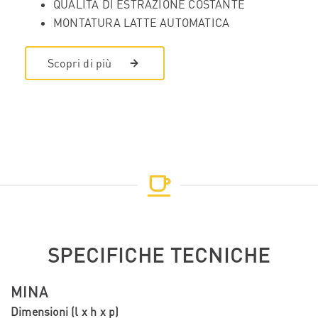
QUALITÀ DI ESTRAZIONE COSTANTE
MONTATURA LATTE AUTOMATICA
Scopri di più
SPECIFICHE TECNICHE
MINA
Dimensioni (l x h x p)