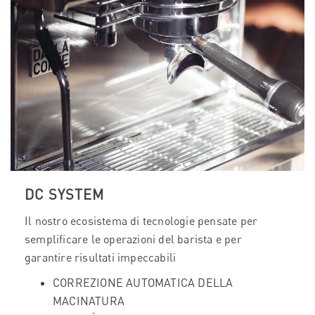
DC SYSTEM
Il nostro ecosistema di tecnologie pensate per
semplificare le operazioni del barista e per
garantire risultati impeccabili
CORREZIONE AUTOMATICA DELLA
MACINATURA