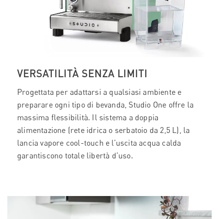
VERSATILITÀ SENZA LIMITI
Progettata per adattarsi a qualsiasi ambiente e
preparare ogni tipo di bevanda, Studio One offre la
massima flessibilità. Il sistema a doppia
alimentazione (rete idrica o serbatoio da 2,5 L), la
lancia vapore cool-touch e l’uscita acqua calda
garantiscono totale libertà d’uso.