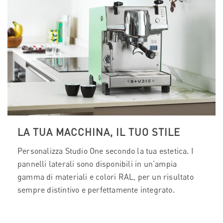
LA TUA MACCHINA, IL TUO STILE
Personalizza Studio One secondo la tua estetica. I
pannelli laterali sono disponibili in un’ampia
gamma di materiali e colori RAL, per un risultato
sempre distintivo e perfettamente integrato.