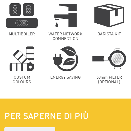
MULTIBOILER
WATER NETWORK
BARISTA KIT
CONNECTION
CUSTOM
ENERGY SAVING
58mm FILTER
COLOURS
(OPTIONAL)
PER SAPERNE DI PIÙ