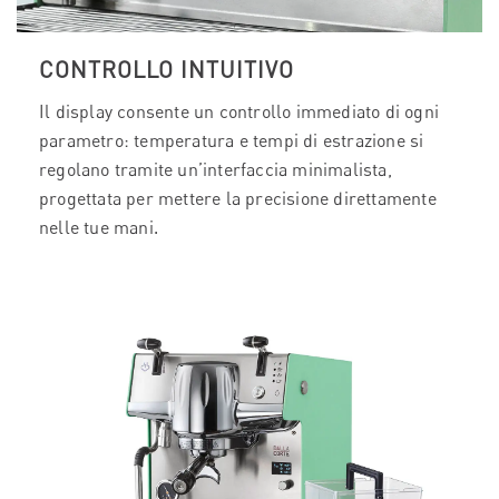
CONTROLLO INTUITIVO
Il display consente un controllo immediato di ogni
parametro: temperatura e tempi di estrazione si
regolano tramite un’interfaccia minimalista,
progettata per mettere la precisione direttamente
nelle tue mani.