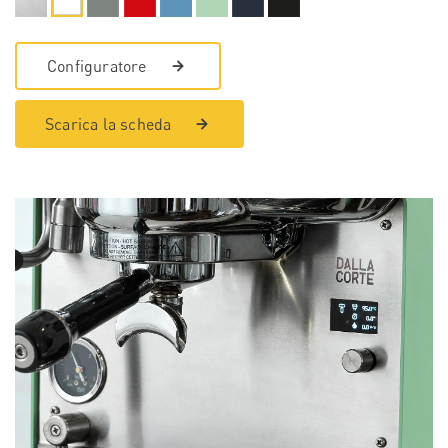
Configuratore
Scarica la scheda