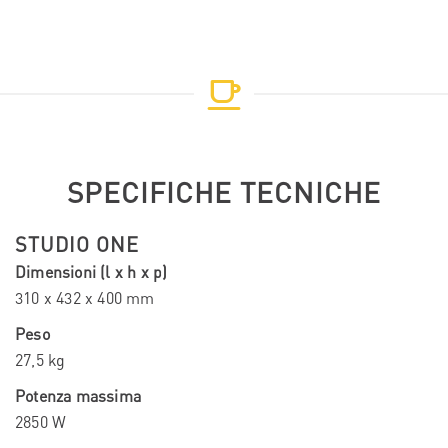
SPECIFICHE TECNICHE
STUDIO ONE
Dimensioni (l x h x p)
310 x 432 x 400 mm
Peso
27,5 kg
Potenza massima
2850 W