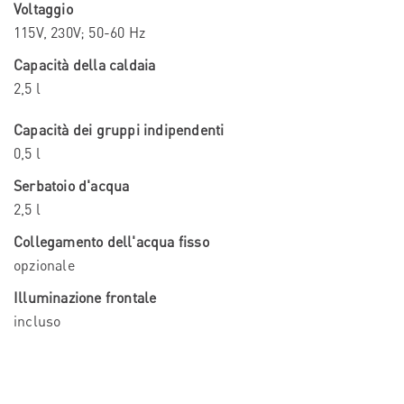
Voltaggio
115V, 230V; 50-60 Hz
Capacità della caldaia
2,5 l
Capacità dei gruppi indipendenti
0,5 l
Serbatoio d'acqua
2,5 l
Collegamento dell'acqua fisso
opzionale
Illuminazione frontale
incluso