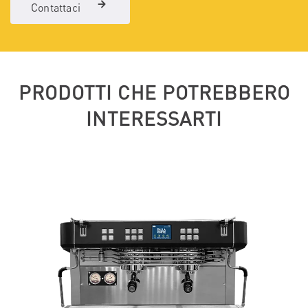
Contattaci
PRODOTTI CHE POTREBBERO
INTERESSARTI