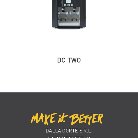
DC TWO
DALLA CORTE S.R.L.