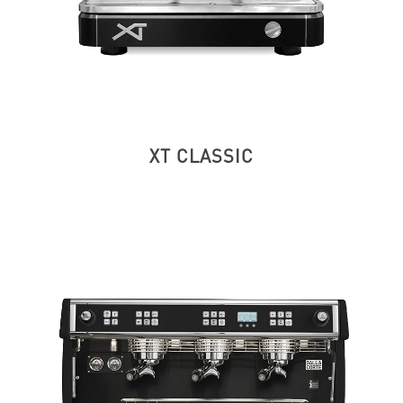
XT CLASSIC