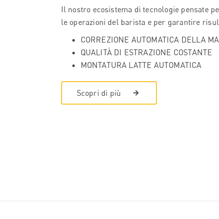
Il nostro ecosistema di tecnologie pensate p
le operazioni del barista e per garantire risul
CORREZIONE AUTOMATICA DELLA M
QUALITÀ DI ESTRAZIONE COSTANTE
MONTATURA LATTE AUTOMATICA
Scopri di più