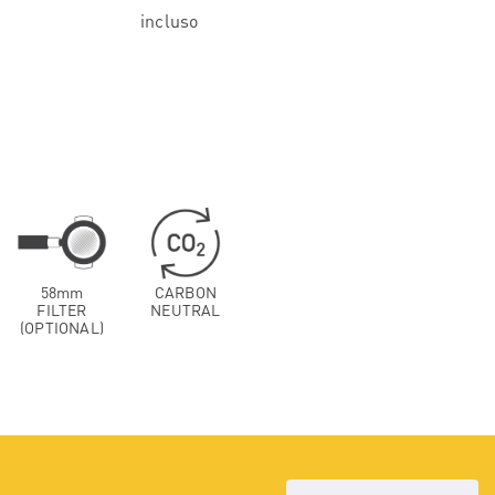
incluso
58mm
CARBON
FILTER
NEUTRAL
(OPTIONAL)