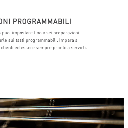
TONI PROGRAMMABILI
 puoi impostare fino a sei preparazioni
varle sui tasti programmabili. Impara a
 clienti ed essere sempre pronto a servirli.