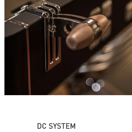
DC SYSTEM