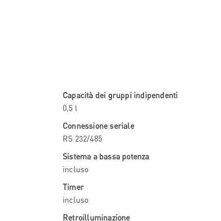
Capacità dei gruppi indipendenti
0,5 l
Connessione seriale
RS 232/485
Sistema a bassa potenza
incluso
Timer
incluso
Retroilluminazione