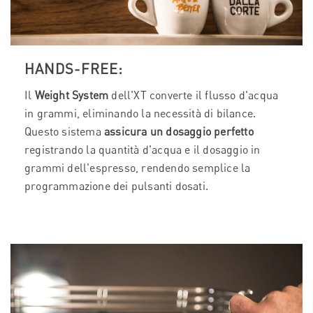
HANDS-FREE:
Il
Weight System
dell'XT converte il flusso d'acqua
in grammi, eliminando la necessità di bilance.
Questo sistema
assicura un dosaggio perfetto
registrando la quantità d'acqua e il dosaggio in
grammi dell'espresso, rendendo semplice la
programmazione dei pulsanti dosati.