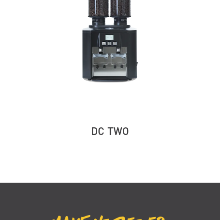
DC TWO