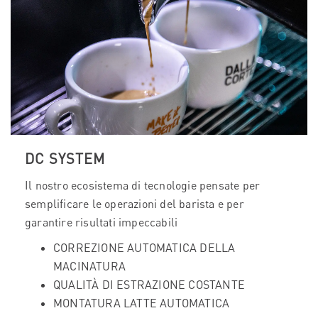
DC SYSTEM
Il nostro ecosistema di tecnologie pensate per
semplificare le operazioni del barista e per
garantire risultati impeccabili
CORREZIONE AUTOMATICA DELLA
MACINATURA
QUALITÀ DI ESTRAZIONE COSTANTE
MONTATURA LATTE AUTOMATICA