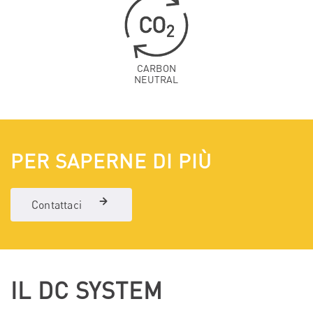
CARBON
NEUTRAL
PER SAPERNE DI PIÙ
Contattaci
IL DC SYSTEM