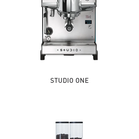
STUDIO ONE