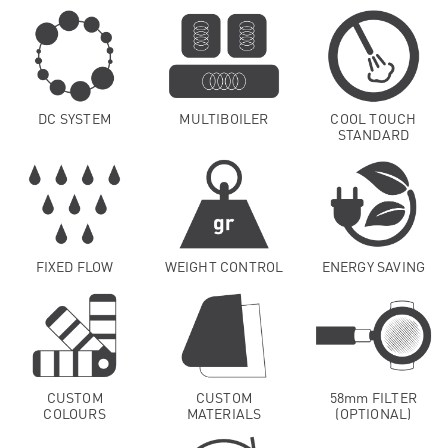
DC SYSTEM
MULTIBOILER
COOL TOUCH
STANDARD
FIXED FLOW
WEIGHT CONTROL
ENERGY SAVING
CUSTOM
CUSTOM
58mm FILTER
COLOURS
MATERIALS
(OPTIONAL)