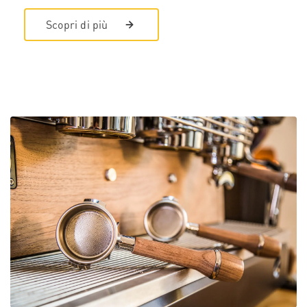
Scopri di più