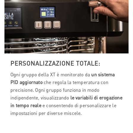
PERSONALIZZAZIONE TOTALE:
Ogni gruppo della XT è monitorato da
un sistema
PID aggiornato
che regola la temperatura con
precisione. Ogni gruppo funziona in modo
indipendente, visualizzando
le variabili di erogazione
in tempo reale
e consentendo di personalizzare le
impostazioni per diverse miscele.