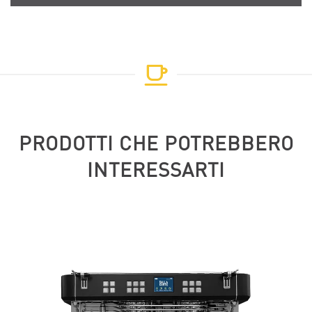
PRODOTTI CHE POTREBBERO
INTERESSARTI