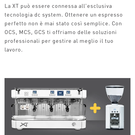
La XT può essere connessa all'esclusiva
tecnologia dc system. Ottenere un espresso
perfetto non è mai stato così semplice. Con
OCS, MCS, GCS ti offriamo delle soluzioni
professionali per gestire al meglio il tuo
lavoro.