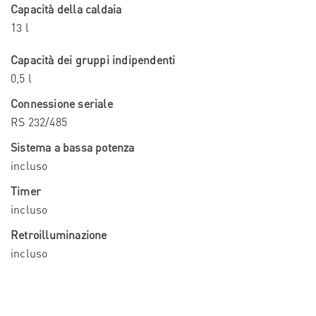
Capacità della caldaia
13 l
Capacità dei gruppi indipendenti
0,5 l
Connessione seriale
RS 232/485
Sistema a bassa potenza
incluso
Timer
incluso
Retroilluminazione
incluso