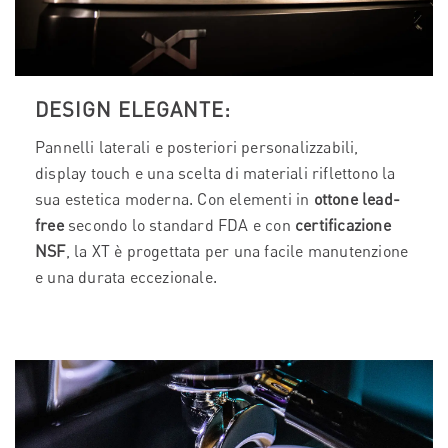
DESIGN ELEGANTE:
Pannelli laterali e posteriori personalizzabili,
display touch e una scelta di materiali riflettono la
sua estetica moderna. Con elementi in
ottone lead-
free
secondo lo standard FDA e con
certificazione
NSF
, la XT è progettata per una facile manutenzione
e una durata eccezionale.