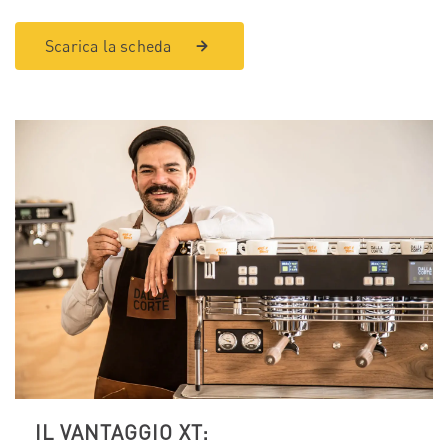
Scarica la scheda
IL VANTAGGIO XT: