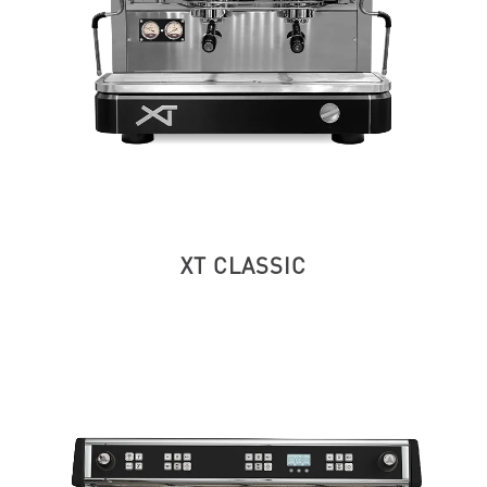
XT CLASSIC