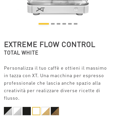
EXTREME FLOW CONTROL
TOTAL WHITE
Personalizza il tuo caffè e ottieni il massimo
in tazza con XT. Una macchina per espresso
professionale che lascia anche spazio alla
creatività per realizzare diverse ricette di
flusso.