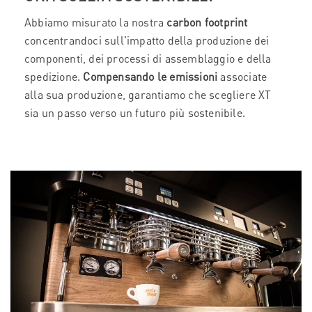
Abbiamo misurato la nostra
carbon footprint
concentrandoci sull'impatto della produzione dei
componenti, dei processi di assemblaggio e della
spedizione.
Compensando le emissioni
associate
alla sua produzione, garantiamo che scegliere XT
sia un passo verso un futuro più sostenibile.