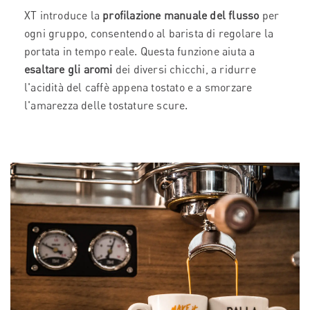
XT introduce la
profilazione manuale del flusso
per
ogni gruppo, consentendo al barista di regolare la
portata in tempo reale. Questa funzione aiuta a
esaltare gli aromi
dei diversi chicchi, a ridurre
l'acidità del caffè appena tostato e a smorzare
l'amarezza delle tostature scure.