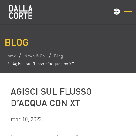
BLOG
Home
News & Co.
Blog
Agisci sul flusso d’acqua con XT
AGISCI SUL FLUSSO
D’ACQUA CON XT
mar 10, 2023