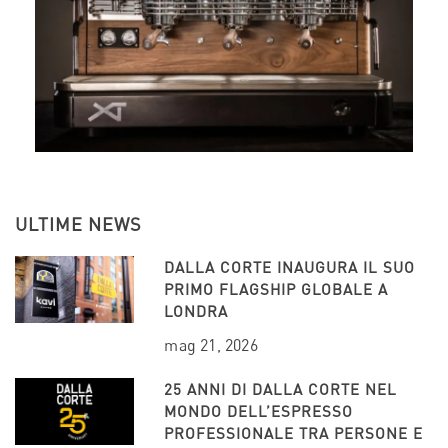
ULTIME NEWS
DALLA CORTE INAUGURA IL SUO
PRIMO FLAGSHIP GLOBALE A
LONDRA
mag 21, 2026
25 ANNI DI DALLA CORTE NEL
MONDO DELL’ESPRESSO
PROFESSIONALE TRA PERSONE E