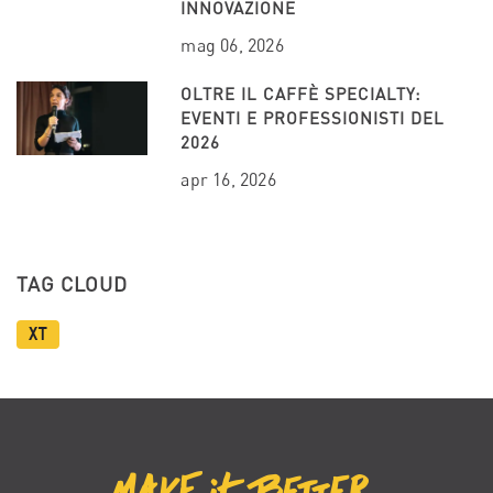
INNOVAZIONE
mag 06, 2026
OLTRE IL CAFFÈ SPECIALTY:
EVENTI E PROFESSIONISTI DEL
2026
apr 16, 2026
TAG CLOUD
XT