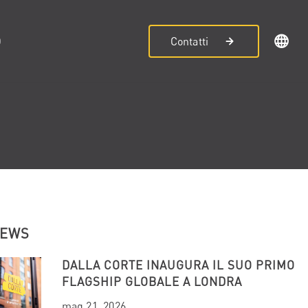
D
Contatti
NEWS
DALLA CORTE INAUGURA IL SUO PRIMO
FLAGSHIP GLOBALE A LONDRA
mag 21, 2026