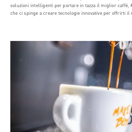
soluzioni intelligenti per portare in tazza il miglior caffè,
che ci spinge a creare tecnologie innovative per offrirti il