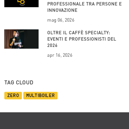
PROFESSIONALE TRA PERSONE E
INNOVAZIONE
mag 06, 2026
OLTRE IL CAFFÈ SPECIALTY:
EVENTI E PROFESSIONISTI DEL
2026
apr 16, 2026
TAG CLOUD
Zero
Multiboiler