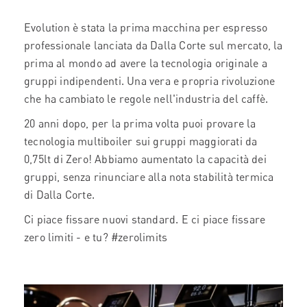
Evolution è stata la prima macchina per espresso
professionale lanciata da Dalla Corte sul mercato, la
prima al mondo ad avere la tecnologia originale a
gruppi indipendenti. Una vera e propria rivoluzione
che ha cambiato le regole nell'industria del caffè.
20 anni dopo, per la prima volta puoi provare la
tecnologia multiboiler sui gruppi maggiorati da
0,75lt di Zero! Abbiamo aumentato la capacità dei
gruppi, senza rinunciare alla nota stabilità termica
di Dalla Corte.
Ci piace fissare nuovi standard. E ci piace fissare
zero limiti - e tu? #zerolimits