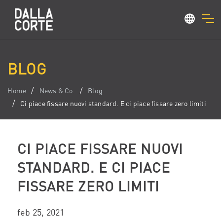
BLOG
Home
News & Co.
Blog
Ci piace fissare nuovi standard. E ci piace fissare zero limiti
CI PIACE FISSARE NUOVI
STANDARD. E CI PIACE
FISSARE ZERO LIMITI
feb 25, 2021