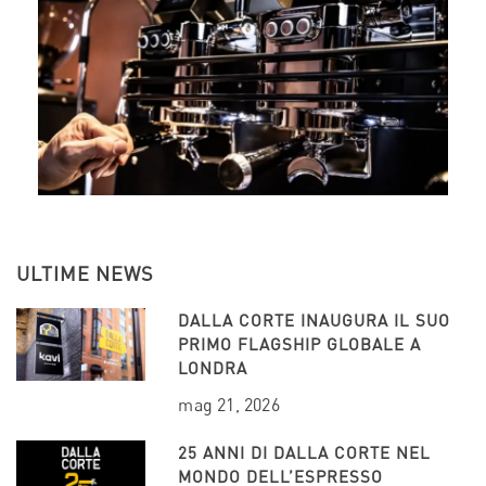
ULTIME NEWS
DALLA CORTE INAUGURA IL SUO
PRIMO FLAGSHIP GLOBALE A
LONDRA
mag 21, 2026
25 ANNI DI DALLA CORTE NEL
MONDO DELL’ESPRESSO