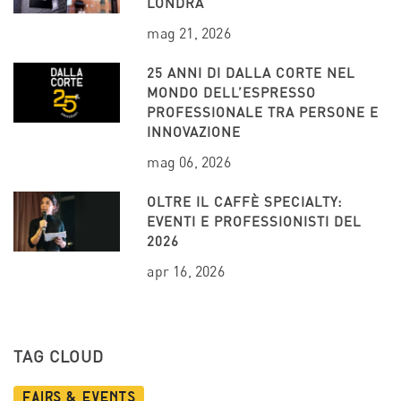
LONDRA
mag 21, 2026
25 ANNI DI DALLA CORTE NEL
MONDO DELL’ESPRESSO
PROFESSIONALE TRA PERSONE E
INNOVAZIONE
mag 06, 2026
OLTRE IL CAFFÈ SPECIALTY:
EVENTI E PROFESSIONISTI DEL
2026
apr 16, 2026
TAG CLOUD
Fairs & Events