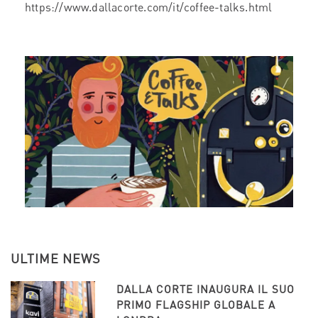
https://www.dallacorte.com/it/coffee-talks.html
ULTIME NEWS
DALLA CORTE INAUGURA IL SUO
PRIMO FLAGSHIP GLOBALE A