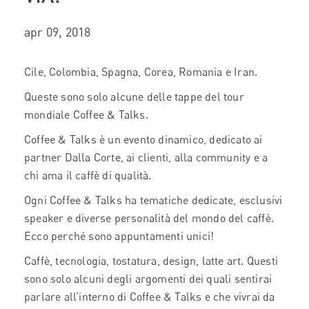
apr 09, 2018
Cile, Colombia, Spagna, Corea, Romania e Iran.
Queste sono solo alcune delle tappe del tour
mondiale Coffee & Talks.
Coffee & Talks è un evento dinamico, dedicato ai
partner Dalla Corte, ai clienti, alla community e a
chi ama il caffè di qualità.
Ogni Coffee & Talks ha tematiche dedicate, esclusivi
speaker e diverse personalità del mondo del caffè.
Ecco perché sono appuntamenti unici!
Caffè, tecnologia, tostatura, design, latte art. Questi
sono solo alcuni degli argomenti dei quali sentirai
parlare all’interno di Coffee & Talks e che vivrai da