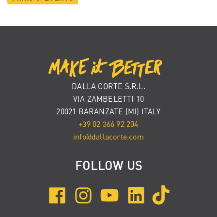
DALLA CORTE S.R.L.
VIA ZAMBELETTI 10
20021 BARANZATE (MI) ITALY
+39 02 366 92 204
info@dallacorte.com
FOLLOW US