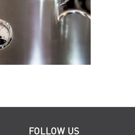
FOLLOW US