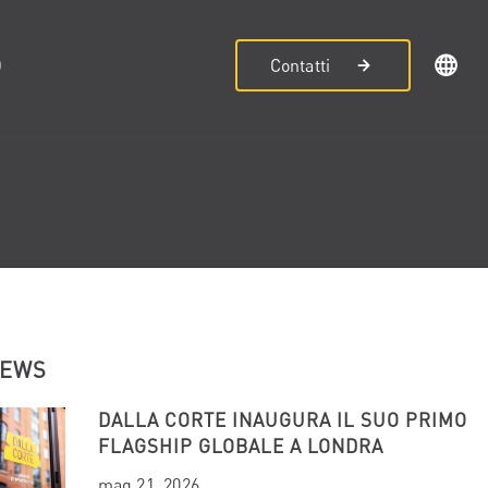
D
Contatti
NEWS
DALLA CORTE INAUGURA IL SUO PRIMO
FLAGSHIP GLOBALE A LONDRA
mag 21, 2026