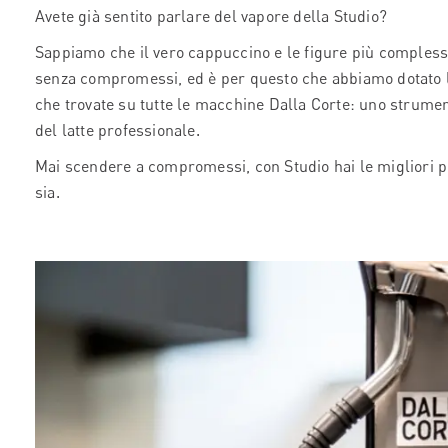
Avete già sentito parlare del vapore della Studio?
Sappiamo che il vero cappuccino e le figure più compless
senza compromessi, ed è per questo che abbiamo dotato l
che trovate su tutte le macchine Dalla Corte: uno strume
del latte professionale.
Mai scendere a compromessi, con Studio hai le migliori pre
sia.