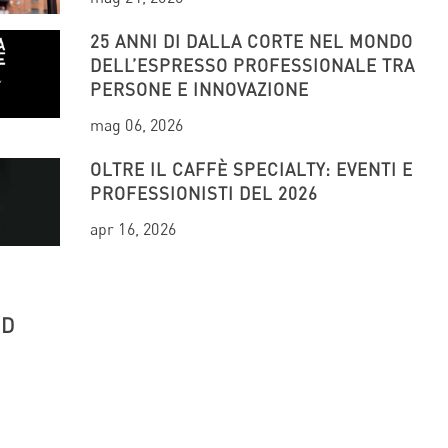
25 ANNI DI DALLA CORTE NEL MONDO
DELL’ESPRESSO PROFESSIONALE TRA
PERSONE E INNOVAZIONE
mag 06, 2026
OLTRE IL CAFFÈ SPECIALTY: EVENTI E
PROFESSIONISTI DEL 2026
apr 16, 2026
UD