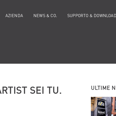
AZIENDA
NEWS & CO.
SUPPORTO & DOWNLOA
RTIST SEI TU.
ULTIME 