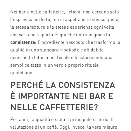
Nei bar e nelle caffetterie, i clienti non cercano solo
l'espresso perfetto, ma si aspettano lo stesso gusto,
la stessa texture e la stessa esperienza ogni volta
che varcano la porta. È qui che entra in gioco la
consistenza
: l'ingrediente nascosto che trasforma la
qualità in uno standard ripetibile e affidabile,
generando fiducia nel locale e trasformando una
semplice tazza in un vero e proprio rituale
quotidiano.
PERCHÉ LA CONSISTENZA
È IMPORTANTE NEI BAR E
NELLE CAFFETTERIE?
Per anni, la qualità è stata il principale criterio di
valutazione di un caffè. Oggi, invece, la vera misura