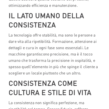
ottimizzando efficienza e manutenzione.
IL LATO UMANO DELLA
CONSISTENZA
La tecnologia offre stabilità, ma sono le persone a
dare vita alla ripetibilità. Formazione, attenzione ai
dettagli e cura in ogni fase sono essenziali. Le
macchine garantiscono precisione, ma è il tocco
umano che trasforma la precisione in ospitalità, e
spesso quell'elemento in più che spinge il cliente a
scegliere un locale piuttosto che un altro.
CONSISTENZA COME
CULTURA E STILE DI VITA
La consistenza non significa perfezione, ma