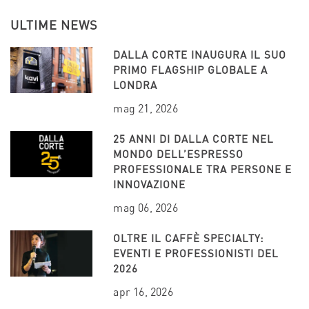
ULTIME NEWS
DALLA CORTE INAUGURA IL SUO
PRIMO FLAGSHIP GLOBALE A
LONDRA
mag 21, 2026
25 ANNI DI DALLA CORTE NEL
MONDO DELL’ESPRESSO
PROFESSIONALE TRA PERSONE E
INNOVAZIONE
mag 06, 2026
OLTRE IL CAFFÈ SPECIALTY:
EVENTI E PROFESSIONISTI DEL
2026
apr 16, 2026