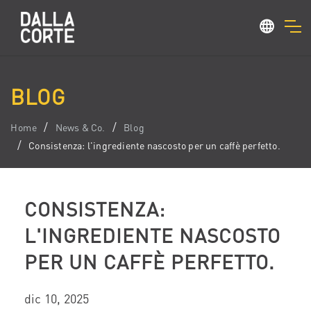
BLOG
Home
News & Co.
Blog
Consistenza: l'ingrediente nascosto per un caffè perfetto.
CONSISTENZA:
L'INGREDIENTE NASCOSTO
PER UN CAFFÈ PERFETTO.
dic 10, 2025