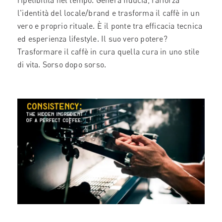
ripetibilità nel tempo. Genera fiducia, rafforza
l'identità del locale/brand e trasforma il caffè in un
vero e proprio rituale. È il ponte tra efficacia tecnica
ed esperienza lifestyle. Il suo vero potere?
Trasformare il caffè in cura quella cura in uno stile
di vita. Sorso dopo sorso.