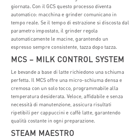
giornata. Con il GCS questo processo diventa
automatico: macchina e grinder comunicano in
tempo reale. Se il tempo di estrazione si discosta dal
parametro impostato, il grinder regola
automaticamente le macine, garantendo un
espresso sempre consistente, tazza dopo tazza.
MCS – MILK CONTROL SYSTEM
Le bevande a base di latte richiedono una schiuma
perfetta. Il MCS offre una micro-schiuma densa e
cremosa con un solo tocco, programmabile alla
temperatura desiderata. Veloce, affidabile e senza
necessità di manutenzione, assicura risultati
ripetibili per cappuccini e caffè latte, garantendo
qualità costante in ogni preparazione.
STEAM MAESTRO