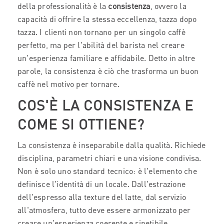
della professionalità è la
consistenza
, ovvero la
capacità di offrire la stessa eccellenza, tazza dopo
tazza. I clienti non tornano per un singolo caffè
perfetto, ma per l'abilità del barista nel creare
un'esperienza familiare e affidabile. Detto in altre
parole, la consistenza è ciò che trasforma un buon
caffè nel motivo per tornare.
COS'È LA CONSISTENZA E
COME SI OTTIENE?
La consistenza è inseparabile dalla qualità. Richiede
disciplina, parametri chiari e una visione condivisa.
Non è solo uno standard tecnico: è l'elemento che
definisce l'identità di un locale. Dall'estrazione
dell'espresso alla texture del latte, dal servizio
all'atmosfera, tutto deve essere armonizzato per
creare un'esperienza coerente e ripetibile.