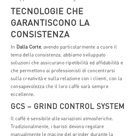
TECNOLOGIE CHE
GARANTISCONO LA
CONSISTENZA
In
Dalla Corte
, avendo particolarmente a cuore il
tema della consistenza, abbiamo sviluppato
soluzioni che assicurano ripetibilità ed affidabilità e
che permettono ai professionisti di concentrarsi
sulla creatività e sulla relazione con i clienti, con la
consapevolezza che il loro caffè sarà sempre
eccellente.
GCS – GRIND CONTROL SYSTEM
Il caffè è sensibile alle variazioni atmosferiche.
Tradizionalmente, i baristi devono regolare
manualmente le macine del grinder durante la