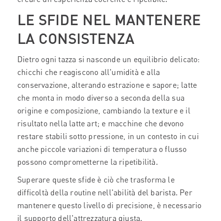
LE SFIDE NEL MANTENERE
LA CONSISTENZA
Dietro ogni tazza si nasconde un equilibrio delicato:
chicchi che reagiscono all'umidità e alla
conservazione, alterando estrazione e sapore; latte
che monta in modo diverso a seconda della sua
origine e composizione, cambiando la texture e il
risultato nella latte art; e macchine che devono
restare stabili sotto pressione, in un contesto in cui
anche piccole variazioni di temperatura o flusso
possono comprometterne la ripetibilità.
Superare queste sfide è ciò che trasforma le
difficoltà della routine nell'abilità del barista. Per
mantenere questo livello di precisione, è necessario
il supporto dell'attrezzatura giusta.