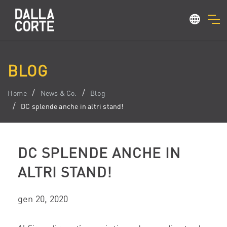
BLOG
Home
News & Co.
Blog
DC splende anche in altri stand!
DC SPLENDE ANCHE IN
ALTRI STAND!
gen 20, 2020