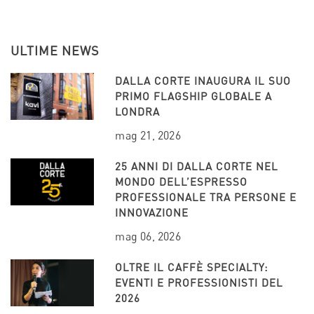
ULTIME NEWS
DALLA CORTE INAUGURA IL SUO
PRIMO FLAGSHIP GLOBALE A
LONDRA
mag 21, 2026
25 ANNI DI DALLA CORTE NEL
MONDO DELL’ESPRESSO
PROFESSIONALE TRA PERSONE E
INNOVAZIONE
mag 06, 2026
OLTRE IL CAFFÈ SPECIALTY:
EVENTI E PROFESSIONISTI DEL
2026