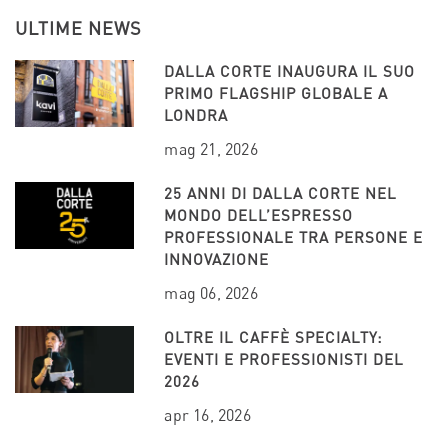
ULTIME NEWS
DALLA CORTE INAUGURA IL SUO
PRIMO FLAGSHIP GLOBALE A
LONDRA
mag 21, 2026
25 ANNI DI DALLA CORTE NEL
MONDO DELL’ESPRESSO
PROFESSIONALE TRA PERSONE E
INNOVAZIONE
mag 06, 2026
OLTRE IL CAFFÈ SPECIALTY:
EVENTI E PROFESSIONISTI DEL
2026
apr 16, 2026