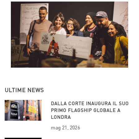
ULTIME NEWS
DALLA CORTE INAUGURA IL SUO
PRIMO FLAGSHIP GLOBALE A
LONDRA
mag 21, 2026