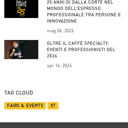
25 ANNI DI DALLA CORTE NEL
MONDO DELL’ESPRESSO
PROFESSIONALE TRA PERSONE E
INNOVAZIONE
mag 06, 2026
OLTRE IL CAFFÈ SPECIALTY:
EVENTI E PROFESSIONISTI DEL
2026
apr 16, 2026
TAG CLOUD
Fairs & Events
XT