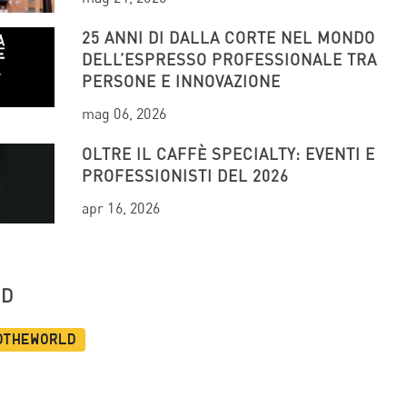
25 ANNI DI DALLA CORTE NEL MONDO
DELL’ESPRESSO PROFESSIONALE TRA
PERSONE E INNOVAZIONE
mag 06, 2026
OLTRE IL CAFFÈ SPECIALTY: EVENTI E
PROFESSIONISTI DEL 2026
apr 16, 2026
UD
dtheworld