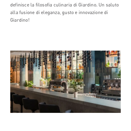
definisce la filosofia culinaria di Giardino. Un saluto
alla fusione di eleganza, gusto e innovazione di
Giardino!