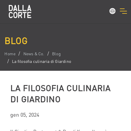
BLOG
Home
News & Co.
Blog
La filosofia culinaria di Giardino
LA FILOSOFIA CULINARIA
DI GIARDINO
gen 05, 2024