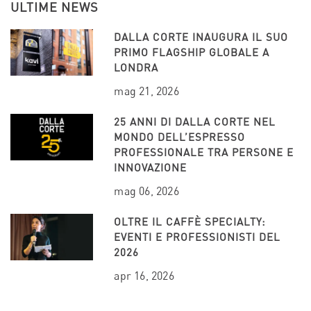
ULTIME NEWS
DALLA CORTE INAUGURA IL SUO
PRIMO FLAGSHIP GLOBALE A
LONDRA
mag 21, 2026
25 ANNI DI DALLA CORTE NEL
MONDO DELL’ESPRESSO
PROFESSIONALE TRA PERSONE E
INNOVAZIONE
mag 06, 2026
OLTRE IL CAFFÈ SPECIALTY:
EVENTI E PROFESSIONISTI DEL
2026
apr 16, 2026