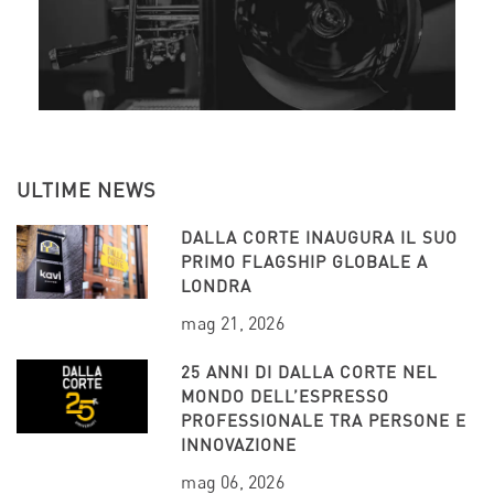
ULTIME NEWS
DALLA CORTE INAUGURA IL SUO
PRIMO FLAGSHIP GLOBALE A
LONDRA
mag 21, 2026
25 ANNI DI DALLA CORTE NEL
MONDO DELL’ESPRESSO
PROFESSIONALE TRA PERSONE E
INNOVAZIONE
mag 06, 2026