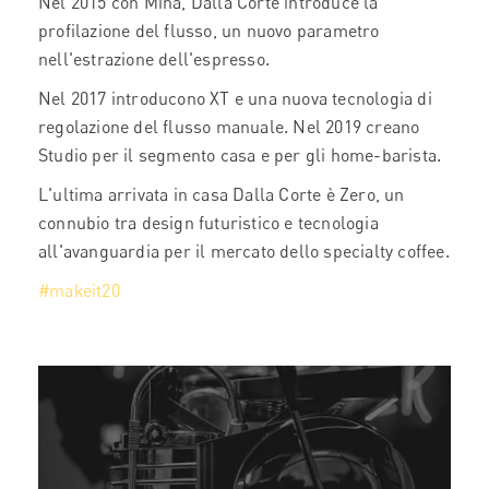
Nel 2015 con Mina, Dalla Corte introduce la
profilazione del flusso, un nuovo parametro
nell'estrazione dell'espresso.
Nel 2017 introducono XT e una nuova tecnologia di
regolazione del flusso manuale. Nel 2019 creano
Studio per il segmento casa e per gli home-barista.
L'ultima arrivata in casa Dalla Corte è Zero, un
connubio tra design futuristico e tecnologia
all'avanguardia per il mercato dello specialty coffee.
#makeit20