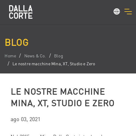
BLOG
Home
News & Co.
Blog
Le nostre macchine Mina, XT, Studio e Zero
LE NOSTRE MACCHINE
MINA, XT, STUDIO E ZERO
ago 03, 2021