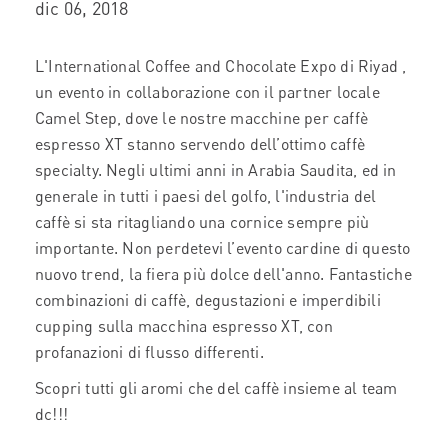
dic 06, 2018
L'International Coffee and Chocolate Expo di Riyad ,
un evento in collaborazione con il partner locale
Camel Step, dove le nostre macchine per caffè
espresso XT stanno servendo dell’ottimo caffè
specialty. Negli ultimi anni in Arabia Saudita, ed in
generale in tutti i paesi del golfo, l'industria del
caffè si sta ritagliando una cornice sempre più
importante. Non perdetevi l’evento cardine di questo
nuovo trend, la fiera più dolce dell'anno. Fantastiche
combinazioni di caffè, degustazioni e imperdibili
cupping sulla macchina espresso XT, con
profanazioni di flusso differenti.
Scopri tutti gli aromi che del caffè insieme al team
dc!!!