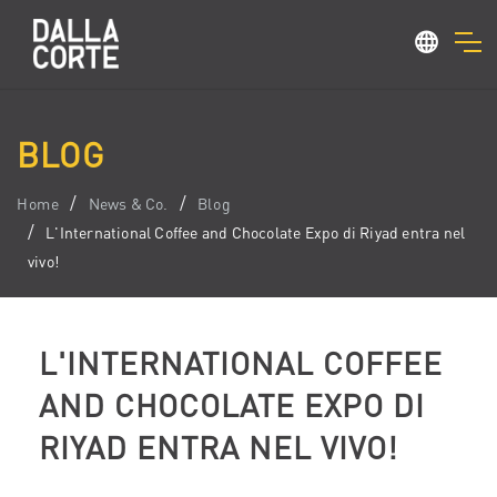
BLOG
Home
News & Co.
Blog
L'International Coffee and Chocolate Expo di Riyad entra nel
vivo!
L'INTERNATIONAL COFFEE
AND CHOCOLATE EXPO DI
RIYAD ENTRA NEL VIVO!