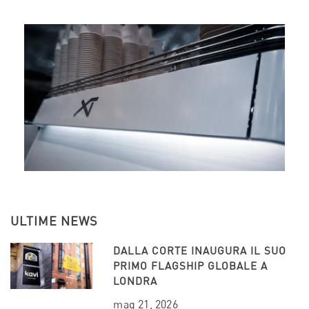
ULTIME NEWS
DALLA CORTE INAUGURA IL SUO
PRIMO FLAGSHIP GLOBALE A
LONDRA
mag 21, 2026