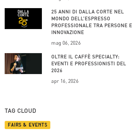
25 ANNI DI DALLA CORTE NEL
MONDO DELL’ESPRESSO
PROFESSIONALE TRA PERSONE E
INNOVAZIONE
mag 06, 2026
OLTRE IL CAFFÈ SPECIALTY:
EVENTI E PROFESSIONISTI DEL
2026
apr 16, 2026
TAG CLOUD
Fairs & Events