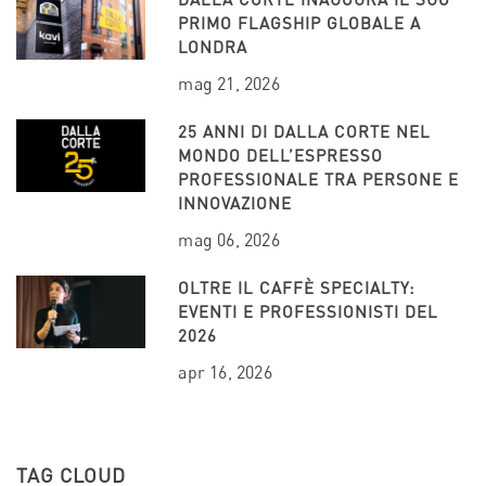
PRIMO FLAGSHIP GLOBALE A
LONDRA
mag 21, 2026
25 ANNI DI DALLA CORTE NEL
MONDO DELL’ESPRESSO
PROFESSIONALE TRA PERSONE E
INNOVAZIONE
mag 06, 2026
OLTRE IL CAFFÈ SPECIALTY:
EVENTI E PROFESSIONISTI DEL
2026
apr 16, 2026
TAG CLOUD