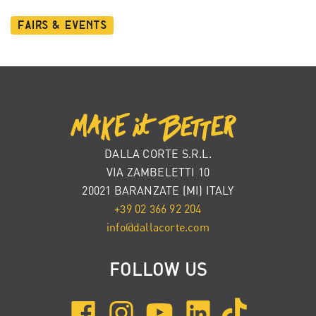
Fairs & Events
DALLA CORTE S.R.L.
VIA ZAMBELETTI 10
20021 BARANZATE (MI) ITALY
+39 02 366 92 204
info@dallacorte.com
FOLLOW US