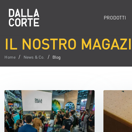
PRODOTTI
IL NOSTRO MAGAZ
Home
News & Co.
Blog