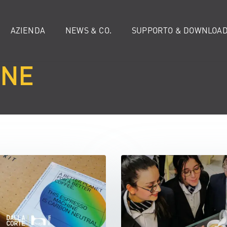
AZIENDA
NEWS & CO.
SUPPORTO & DOWNLOA
INE