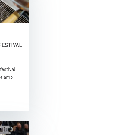
FESTIVAL
festival
Stiamo